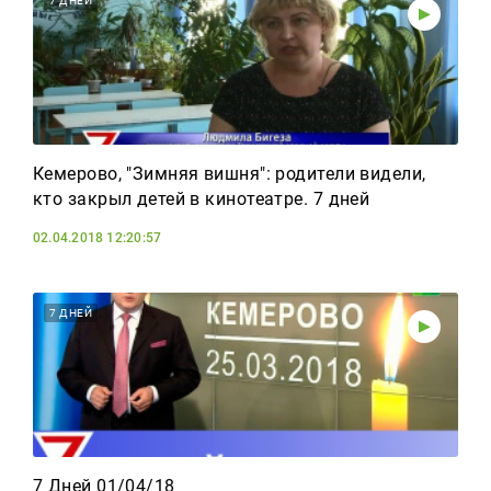
7 ДНЕЙ
Кемерово, "Зимняя вишня": родители видели,
кто закрыл детей в кинотеатре. 7 дней
02.04.2018 12:20:57
7 ДНЕЙ
7 Дней 01/04/18