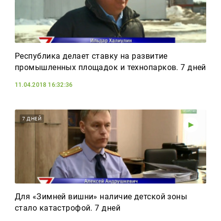
Республика делает ставку на развитие
промышленных площадок и технопарков. 7 дней
11.04.2018 16:32:36
7 ДНЕЙ
Для «Зимней вишни» наличие детской зоны
стало катастрофой. 7 дней