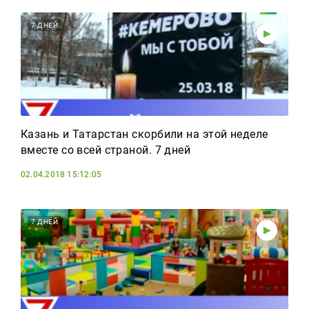
7 ДНЕЙ
Казань и Татарстан скорбили на этой неделе
вместе со всей страной. 7 дней
02.04.2018 15:12:05
7 ДНЕЙ