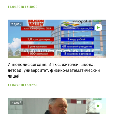
11.04.2018 16:40:32
7 ДНЕЙ
Иннополис сегодня: 3 тыс. жителей, школа,
детсад, университет, физико-математический
лицей
11.04.2018 16:37:58
7 ДНЕЙ