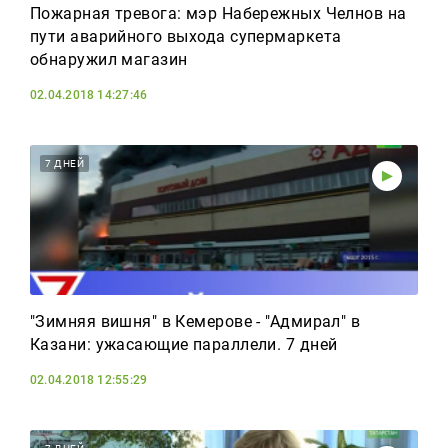
Пожарная тревога: мэр Набережных Челнов на
пути аварийного выхода супермаркета
обнаружил магазин
02.04.2018 14:27:46
7 ДНЕЙ
"Зимняя вишня" в Кемерове - "Адмирал" в
Казани: ужасающие параллели. 7 дней
02.04.2018 12:55:29