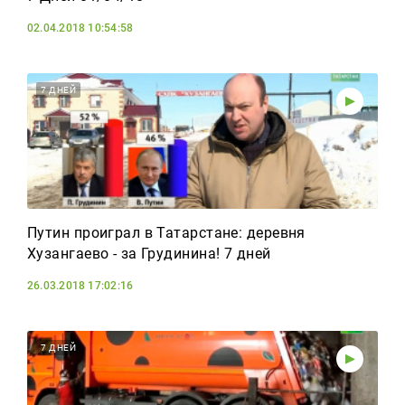
02.04.2018 10:54:58
7 ДНЕЙ
Путин проиграл в Татарстане: деревня
Хузангаево - за Грудинина! 7 дней
26.03.2018 17:02:16
7 ДНЕЙ