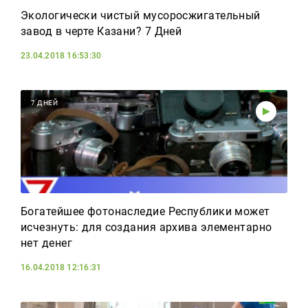
Экологически чистый мусоросжигательный
завод в черте Казани? 7 Дней
23.04.2018 16:53:30
7 ДНЕЙ
Богатейшее фотонаследие Республики может
исчезнуть: для создания архива элементарно
нет денег
16.04.2018 12:16:31