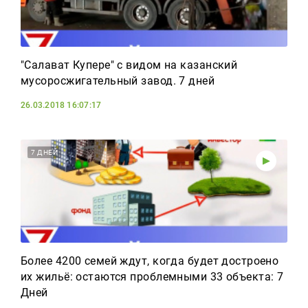
"Салават Купере" с видом на казанский
мусоросжигательный завод. 7 дней
26.03.2018 16:07:17
7 ДНЕЙ
Более 4200 семей ждут, когда будет достроено
их жильё: остаются проблемными 33 объекта: 7
Дней