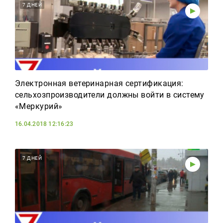
7 ДНЕЙ
Электронная ветеринарная сертификация:
сельхозпроизводители должны войти в систему
«Меркурий»
16.04.2018 12:16:23
7 ДНЕЙ