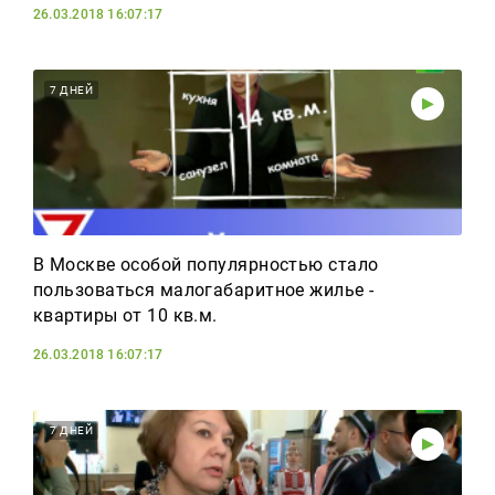
26.03.2018 16:07:17
7 ДНЕЙ
В Москве особой популярностью стало
пользоваться малогабаритное жилье -
квартиры от 10 кв.м.
26.03.2018 16:07:17
7 ДНЕЙ