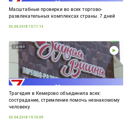
Масштабные проверки во всех торгово-
развлекательных комплексах страны. 7 дней
02.04.2018 15:11:13
7 ДНЕЙ
Трагедия в Кемерово объединила всех:
сострадание, стремление помочь незнакомому
человеку
02.04.2018 15:10:09