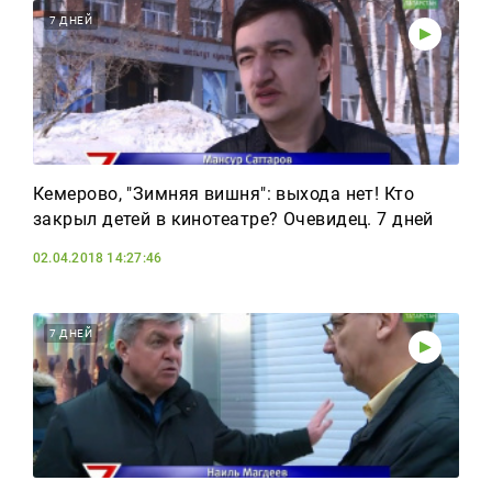
7 ДНЕЙ
Кемерово, "Зимняя вишня": выхода нет! Кто
закрыл детей в кинотеатре? Очевидец. 7 дней
02.04.2018 14:27:46
7 ДНЕЙ