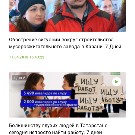
Обострение ситуации вокруг строительства
мусоросжигательного завода в Казани. 7 Дней
11.04.2018 16:43:22
7 ДНЕЙ
Большинству глухих людей в Татарстане
сегодня непросто найти работу. 7 дней