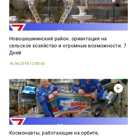
Новошешминский район: ориентация на
сельское хозяйство и огромные возможности. 7
Дней
16.04.2018 12:00:42
7 ДНЕЙ
Космонавты, работающие на орбите,