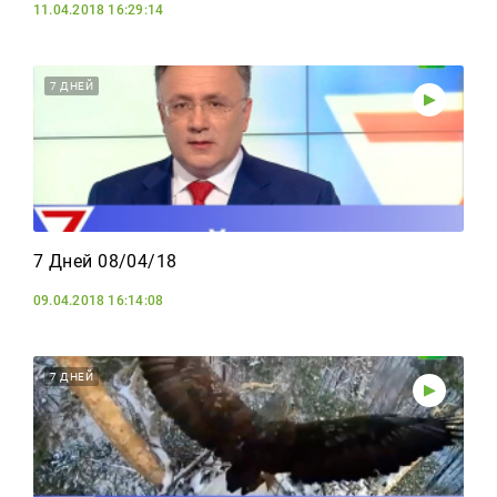
11.04.2018 16:29:14
7 ДНЕЙ
7 Дней 08/04/18
09.04.2018 16:14:08
7 ДНЕЙ