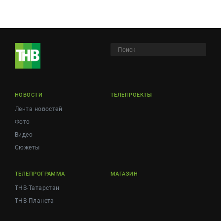
НОВОСТИ
ТЕЛЕПРОЕКТЫ
Лента новостей
Фото
Видео
Сюжеты
ТЕЛЕПРОГРАММА
МАГАЗИН
ТНВ-Татарстан
ТНВ-Планета