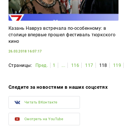
Казань Навруз встречала по-особенному: в
столице впервые прошел фестиваль тюркского
кино
26.03.2018 16:07:17
Страницы:
Пред.
1
...
116
117
118
119
Следите за новостями в наших соцсетях
Читать ВКонтакте
Смотреть на YouTube