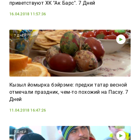
приветствуют ХК "Ак Барс". 7 Дней
16.04.2018 11:57:36
7 ДНЕЙ
Кызыл йомырка бэйрэме: предки татар весной
отмечали праздник, чем-то похожий на Пасху. 7
Дней
11.04.2018 16:47:26
7 ДНЕЙ