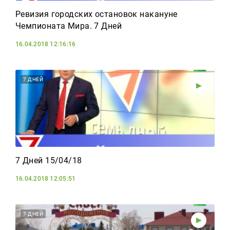
Ревизия городских остановок накануне
Чемпионата Мира. 7 Дней
16.04.2018 12:16:16
7 ДНЕЙ
7 Дней 15/04/18
16.04.2018 12:05:51
7 ДНЕЙ