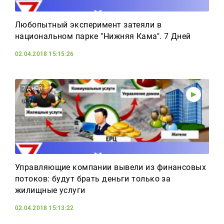
Любопытный эксперимент затеяли в
национальном парке "Нижняя Кама". 7 Дней
02.04.2018 15:15:26
7 ДНЕЙ
Управляющие компании вывели из финансовых
потоков: будут брать деньги только за
жилищные услуги
02.04.2018 15:13:22