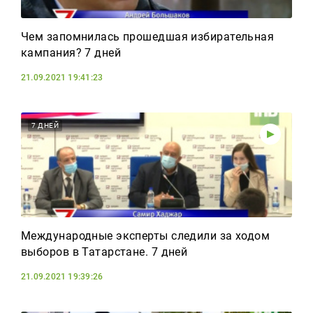
Чем запомнилась прошедшая избирательная
кампания? 7 дней
21.09.2021 19:41:23
7 ДНЕЙ
Международные эксперты следили за ходом
выборов в Татарстане. 7 дней
21.09.2021 19:39:26