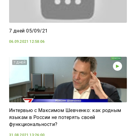
7 дней 05/09/21
06.09.2021 12:58:06
7 ДНЕЙ
Интервью с Максимом Шевченко: как родным
языкам в России не потерять своей
функциональности?
31.08.2021 13:26:00