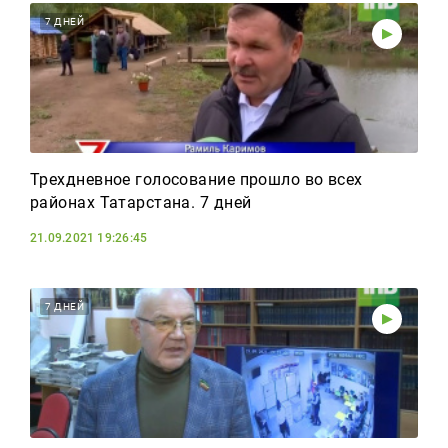
7 ДНЕЙ
Трехдневное голосование прошло во всех
районах Татарстана. 7 дней
21.09.2021 19:26:45
7 ДНЕЙ