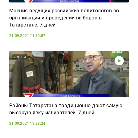
Мнения ведущих российских политологов об
организации и проведении выборов в
Татарстане. 7 дней
21.09.2021 19:30:57
7 ДНЕЙ
Районы Татарстана традиционно дают самую
высокую явку избирателей. 7 дней
21.09.2021 19:28:24