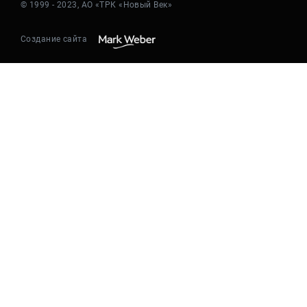
© 1999 - 2023, АО «ТРК «Новый Век»
Создание сайта