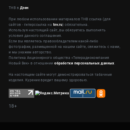
ТНВ в
Дзен
При любом использовании материалов ТНВ ссылка (для
сайтов - гиперссылка на
tnv.ru
) обязательна.
Используя настоящий сайт, вы обязуетесь выполнять
условия данного соглашения.
Если вы являетесь правообладателем какой-либо
фотографии, размещенной на нашем сайте, свяжитесь с нами,
и мы укажем авторство.
Политика Акционерного общества «Телерадиокомпания
Новый Век» в отношении
обработки персональных данных
.
На настоящем сайте могут демонстрироваться табачные
изделия. Курение вредит вашему здоровью.
18+