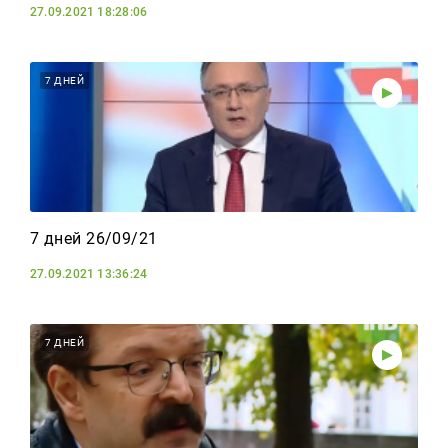
27.09.2021 18:28:06
7 ДНЕЙ
7 дней 26/09/21
27.09.2021 13:36:24
7 ДНЕЙ