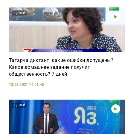
7 ДНЕЙ
Татарча диктант: какие ошибки допущены?
Какое домашнее задание получит
общественность? 7 дней
13.09.2021 16:01:48
7 ДНЕЙ