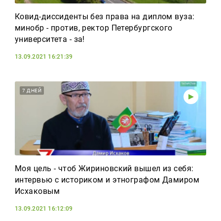
Ковид-диссиденты без права на диплом вуза:
минобр - против, ректор Петербургского
университета - за!
13.09.2021 16:21:39
7 ДНЕЙ
Моя цель - чтоб Жириновский вышел из себя:
интервью с историком и этнографом Дамиром
Исхаковым
13.09.2021 16:12:09