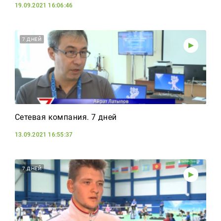
19.09.2021 16:06:46
7 ДНЕЙ
Сетевая компания. 7 дней
13.09.2021 16:55:37
7 ДНЕЙ