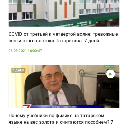
COVID от третьей к четвёртой волне: тревожные
вести с юго-востока Татарстана. 7 дней
06.09.2021 16:00:47
7 ДНЕЙ
Почему учебники по физике на татарском
языке на вес золота и считаются пособием? 7