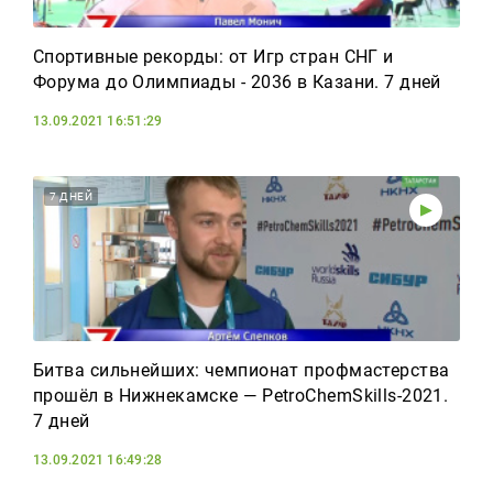
Спортивные рекорды: от Игр стран СНГ и
Форума до Олимпиады - 2036 в Казани. 7 дней
13.09.2021 16:51:29
7 ДНЕЙ
Битва сильнейших: чемпионат профмастерства
прошёл в Нижнекамске — PetroChemSkills-2021.
7 дней
13.09.2021 16:49:28