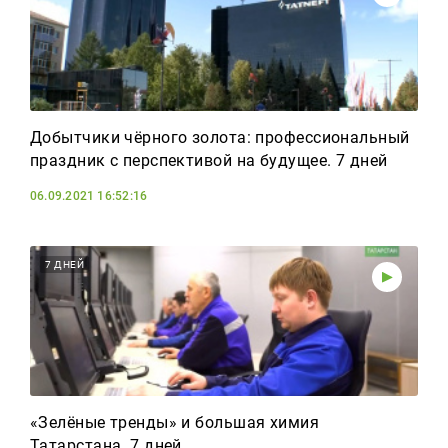
Добытчики чёрного золота: профессиональный
праздник с перспективой на будущее. 7 дней
06.09.2021 16:52:16
7 ДНЕЙ
«Зелёные тренды» и большая химия
Татарстана. 7 дней