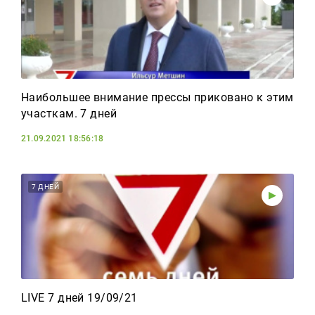
Наибольшее внимание прессы приковано к этим
участкам. 7 дней
21.09.2021 18:56:18
7 ДНЕЙ
LIVE 7 дней 19/09/21