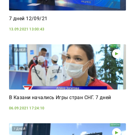
7 дней 12/09/21
13.09.2021 13:00:43
7 ДНЕЙ
В Казани начались Игры стран СНГ. 7 дней
06.09.2021 17:24:10
7 ДНЕЙ