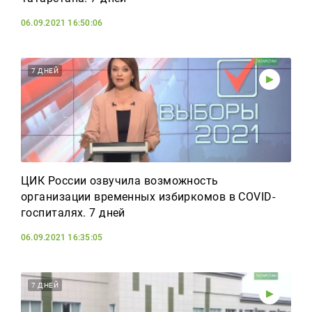
06.09.2021 16:50:06
7 ДНЕЙ
ЦИК России озвучила возможность
организации временных избиркомов в COVID-
госпиталях. 7 дней
06.09.2021 16:35:05
7 ДНЕЙ