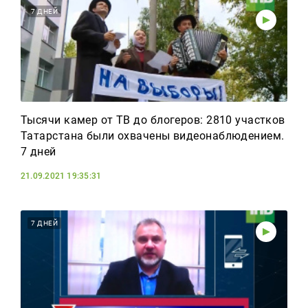
7 ДНЕЙ
Тысячи камер от ТВ до блогеров: 2810 участков
Татарстана были охвачены видеонаблюдением.
7 дней
21.09.2021 19:35:31
7 ДНЕЙ