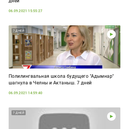
дней
06.09.2021 15:55:27
7 ДНЕЙ
Полилингвальная школа будущего "Адымнар"
шагнула в Челны и Актаныш. 7 дней
06.09.2021 14:59:40
7 ДНЕЙ