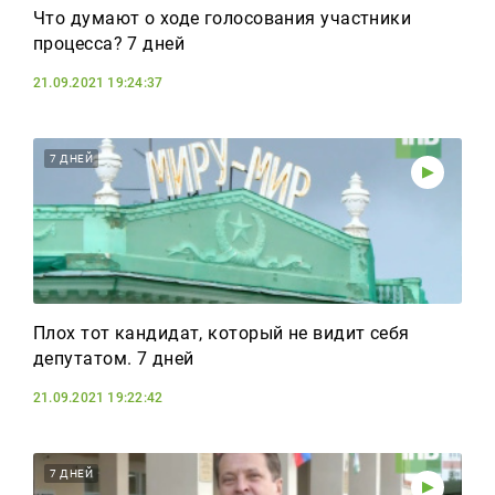
Что думают о ходе голосования участники
процесса? 7 дней
21.09.2021 19:24:37
7 ДНЕЙ
Плох тот кандидат, который не видит себя
депутатом. 7 дней
21.09.2021 19:22:42
7 ДНЕЙ