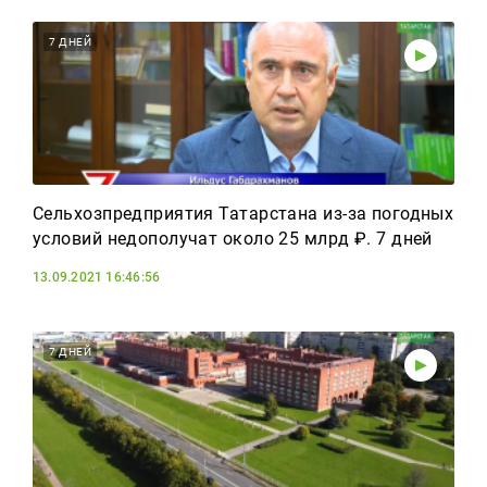
7 ДНЕЙ
Сельхозпредприятия Татарстана из-за погодных
условий недополучат около 25 млрд ₽. 7 дней
13.09.2021 16:46:56
7 ДНЕЙ