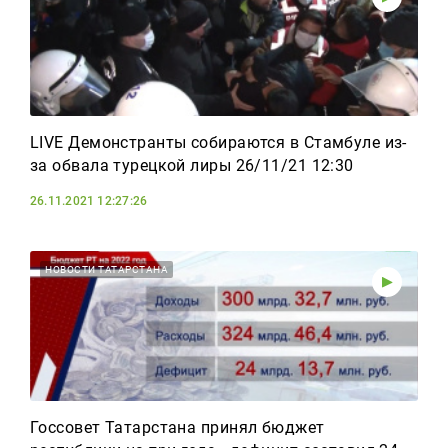
LIVE Демонстранты собираются в Стамбуле из-
за обвала турецкой лиры 26/11/21 12:30
26.11.2021 12:27:26
НОВОСТИ ТАТАРСТАНА
Госсовет Татарстана принял бюджет