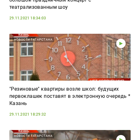
театрализованным шоу
29.11.2021 18:34:03
НОВОСТИ ТАТАРСТАНА
"Резиновые" квартиры возле школ: будущих
первоклашек поставят в электронную очередь *
Казань
29.11.2021 18:29:32
НОВОСТИ ТАТАРСТАНА