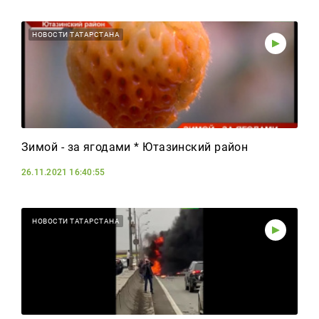
НОВОСТИ ТАТАРСТАНА
Зимой - за ягодами * Ютазинский район
26.11.2021 16:40:55
НОВОСТИ ТАТАРСТАНА