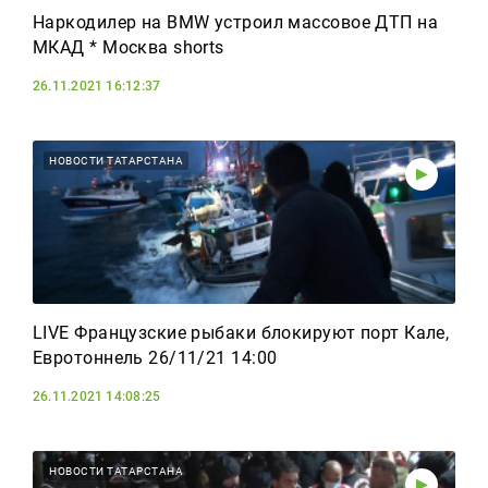
Наркодилер на BMW устроил массовое ДТП на
МКАД * Москва shorts
26.11.2021 16:12:37
НОВОСТИ ТАТАРСТАНА
LIVE Французские рыбаки блокируют порт Кале,
Евротоннель 26/11/21 14:00
26.11.2021 14:08:25
НОВОСТИ ТАТАРСТАНА