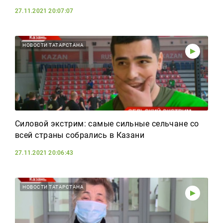
27.11.2021 20:07:07
НОВОСТИ ТАТАРСТАНА
Силовой экстрим: самые сильные сельчане со
всей страны собрались в Казани
27.11.2021 20:06:43
НОВОСТИ ТАТАРСТАНА