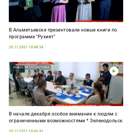
В Альметьевске презентовали новые книги по
программе "Рухият"
25.11.2021 18:48:54
НОВОСТИ ТАТАРСТАНА
В начале декабря особое внимание к людям с
ограниченными возможностями * Зеленодольск
25.11.2021 18:43:41