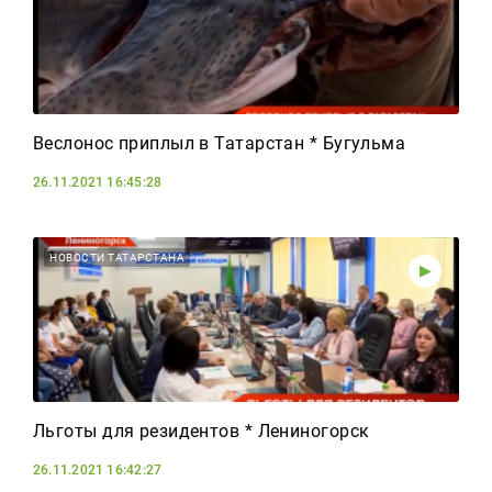
Веслонос приплыл в Татарстан * Бугульма
26.11.2021 16:45:28
НОВОСТИ ТАТАРСТАНА
Льготы для резидентов * Лениногорск
26.11.2021 16:42:27