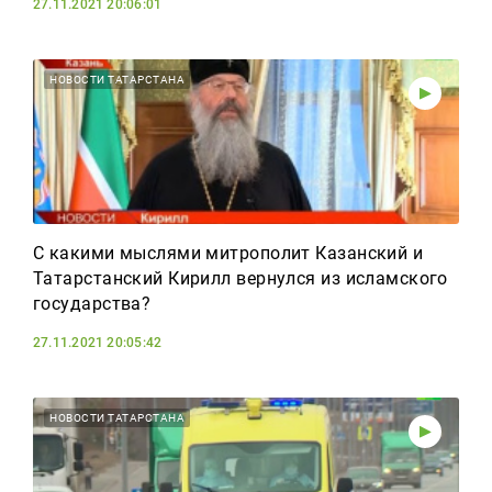
27.11.2021 20:06:01
НОВОСТИ ТАТАРСТАНА
С какими мыслями митрополит Казанский и
Татарстанский Кирилл вернулся из исламского
государства?
27.11.2021 20:05:42
НОВОСТИ ТАТАРСТАНА