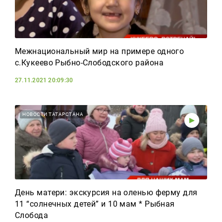
Межнациональный мир на примере одного
с.Кукеево Рыбно-Слободского района
27.11.2021 20:09:30
НОВОСТИ ТАТАРСТАНА
День матери: экскурсия на оленью ферму для
11 “солнечных детей” и 10 мам * Рыбная
Слобода