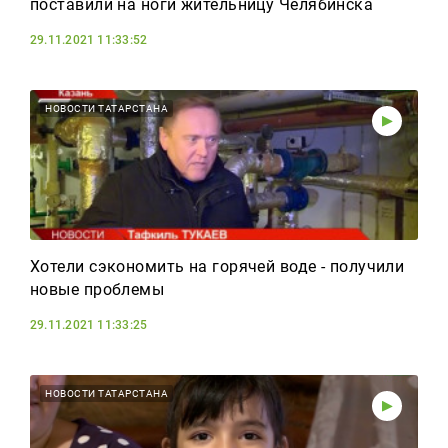
поставили на ноги жительницу Челябинска
29.11.2021 11:33:52
НОВОСТИ ТАТАРСТАНА
Хотели сэкономить на горячей воде - получили
новые проблемы
29.11.2021 11:33:25
НОВОСТИ ТАТАРСТАНА