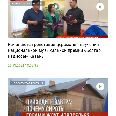
НОВОСТИ ТАТАРСТАНА
Начинаются репетиции церемония вручения
Национальной музыкальной премии «Болгар
Радиосы» Казань
26.11.2021 18:05:35
НОВОСТИ ТАТАРСТАНА