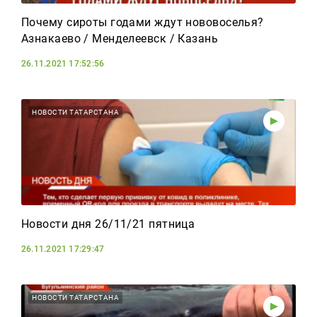
Почему сироты годами ждут нововоселья?
Азнакаево / Менделеевск / Казань
26.11.2021 17:52:56
НОВОСТИ ТАТАРСТАНА
Новости дня 26/11/21 пятница
26.11.2021 17:29:47
НОВОСТИ ТАТАРСТАНА