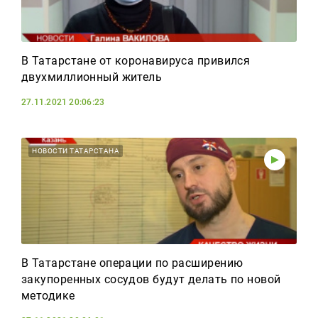
В Татарстане от коронавируса привился
двухмиллионный житель
27.11.2021 20:06:23
НОВОСТИ ТАТАРСТАНА
В Татарстане операции по расширению
закупоренных сосудов будут делать по новой
методике