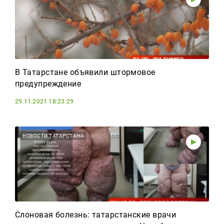
В Татарстане объявили штормовое
предупреждение
29.11.2021 18:23:29
НОВОСТИ ТАТАРСТАНА
Слоновая болезнь: татарстанские врачи