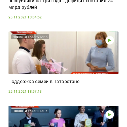
республики на три года - дефицит составил 24
млрд рублей
25.11.2021 19:04:52
НОВОСТИ ТАТАРСТАНА
Поддержка семей в Татарстане
25.11.2021 18:57:13
НОВОСТИ ТАТАРСТАНА