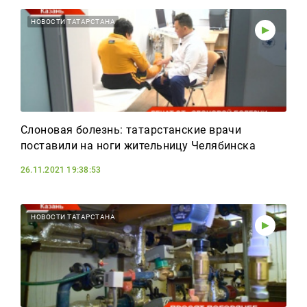
НОВОСТИ ТАТАРСТАНА
Слоновая болезнь: татарстанские врачи
поставили на ноги жительницу Челябинска
26.11.2021 19:38:53
НОВОСТИ ТАТАРСТАНА