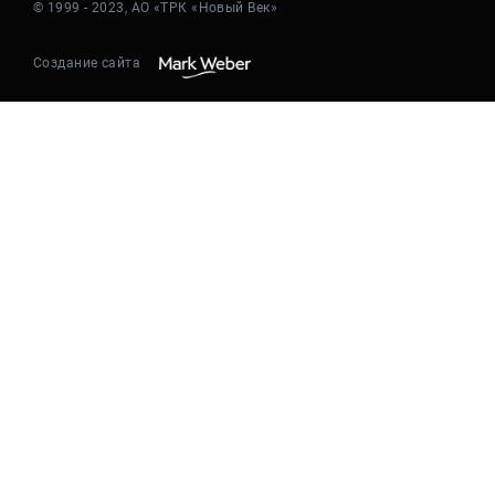
© 1999 - 2023, АО «ТРК «Новый Век»
Создание сайта