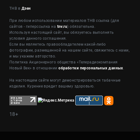
ТНВ в
Дзен
При любом использовании материалов ТНВ ссылка (для
сайтов - гиперссылка на
tnv.ru
) обязательна.
Используя настоящий сайт, вы обязуетесь выполнять
условия данного соглашения.
Если вы являетесь правообладателем какой-либо
фотографии, размещенной на нашем сайте, свяжитесь с нами,
и мы укажем авторство.
Политика Акционерного общества «Телерадиокомпания
Новый Век» в отношении
обработки персональных данных
.
На настоящем сайте могут демонстрироваться табачные
изделия. Курение вредит вашему здоровью.
18+