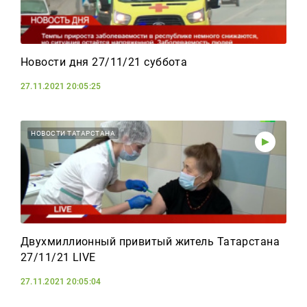
Новости дня 27/11/21 суббота
27.11.2021 20:05:25
НОВОСТИ ТАТАРСТАНА
Двухмиллионный привитый житель Татарстана
27/11/21 LIVE
27.11.2021 20:05:04