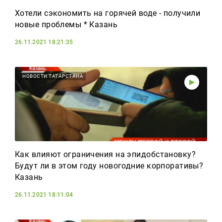
Хотели сэкономить на горячей воде - получили
новые проблемы * Казань
26.11.2021 18:21:35
НОВОСТИ ТАТАРСТАНА
Как влияют ограничения на эпидобстановку?
Будут ли в этом году новогодние корпоративы?
Казань
26.11.2021 18:11:04