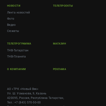
НОВОСТИ
ТЕЛЕПРОЕКТЫ
Лента новостей
Фото
Видео
Сюжеты
ТЕЛЕПРОГРАММА
МАГАЗИН
ТНВ-Татарстан
ТНВ-Планета
О КОМПАНИИ
РЕКЛАМА
АО «ТРК «Новый Век»
Ул. Ш. Усманова, 9, Казань
420095, Россия, Республика Татарстан,
Тел.: +7 (843) 570-50-00