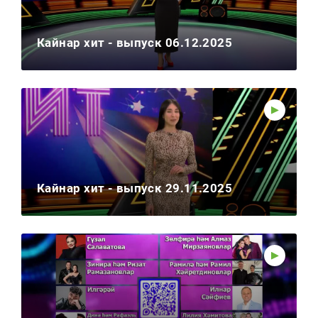
Кайнар хит - выпуск 06.12.2025
Кайнар хит - выпуск 29.11.2025