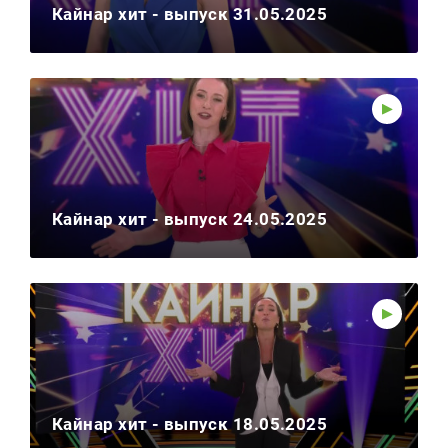
Кайнар хит - выпуск 31.05.2025
Кайнар хит - выпуск 24.05.2025
Кайнар хит - выпуск 18.05.2025