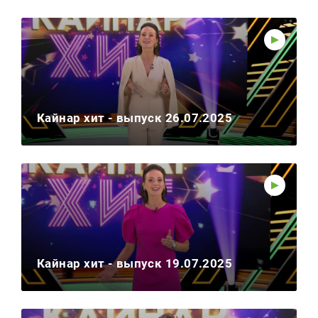
Кайнар хит - выпуск 26.07.2025
Кайнар хит - выпуск 19.07.2025