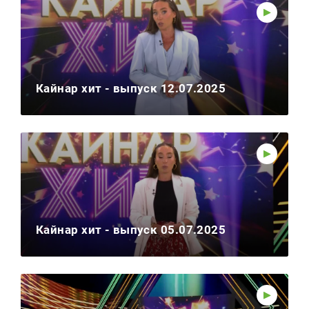
Кайнар хит - выпуск 12.07.2025
Кайнар хит - выпуск 05.07.2025