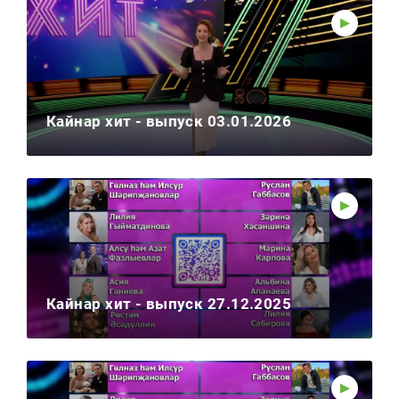
Кайнар хит - выпуск 03.01.2026
Кайнар хит - выпуск 27.12.2025