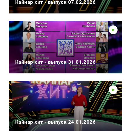
Кайнар хит - выпуск 07.02.2026
Кайнар хит - выпуск 31.01.2026
Кайнар хит - выпуск 24.01.2026