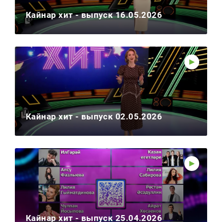
Кайнар хит - выпуск 16.05.2026
Кайнар хит - выпуск 02.05.2026
Кайнар хит - выпуск 25.04.2026