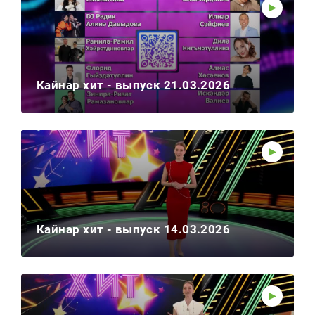
Кайнар хит - выпуск 21.03.2026
Кайнар хит - выпуск 14.03.2026