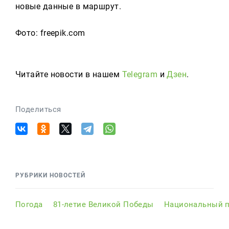
новые данные в маршрут.
Фото: freepik.com
Читайте новости в нашем
Telegram
и
Дзен
.
Поделиться
РУБРИКИ НОВОСТЕЙ
Погода
81-летие Великой Победы
Национальный п