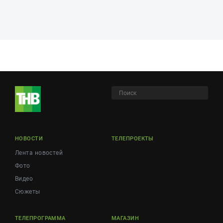
НОВОСТИ
ТЕЛЕПРОЕКТЫ
Лента новостей
Фото
Видео
Сюжеты
ТЕЛЕПРОГРАММА
МАГАЗИН