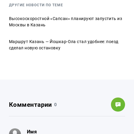
ДРУГИЕ НОВОСТИ ПО ТЕМЕ
Высокоскоростной «Сапсан» планируют запустить из
Москвы в Казань
Маршрут Казань — Йошкар-Ола стал удобнее: поезд
сделал новую остановку
Комментарии
0
Имя