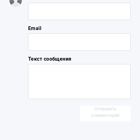
Email
Текст сообщения
Отправить
комментарий