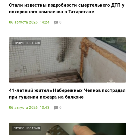
Стали известны подробности смертельного ДТП у
похоронного комплекса в Татарстане
06 августа 2026, 14:24
0
ПРОИСШЕСТВИЯ
41-летний житель Набережных Челнов пострадал
при тушении пожара на балконе
06 августа 2026, 13:43
0
ПРОИСШЕСТВИЯ