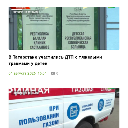
ПРОИСШЕСТВИЯ
В Татарстане участились ДТП с тяжелыми
травмами у детей
04 августа 2026, 15:01
0
ПРОИСШЕСТВИЯ