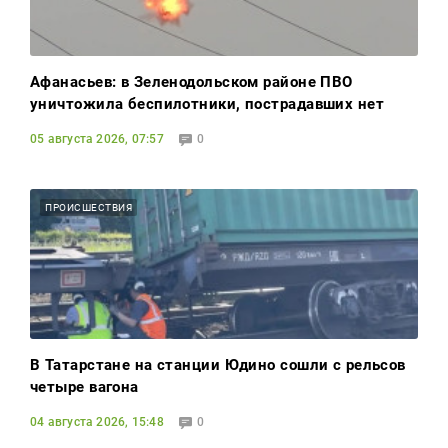
Афанасьев: в Зеленодольском районе ПВО
уничтожила беспилотники, пострадавших нет
05 августа 2026, 07:57
0
ПРОИСШЕСТВИЯ
В Татарстане на станции Юдино сошли с рельсов
четыре вагона
04 августа 2026, 15:48
0