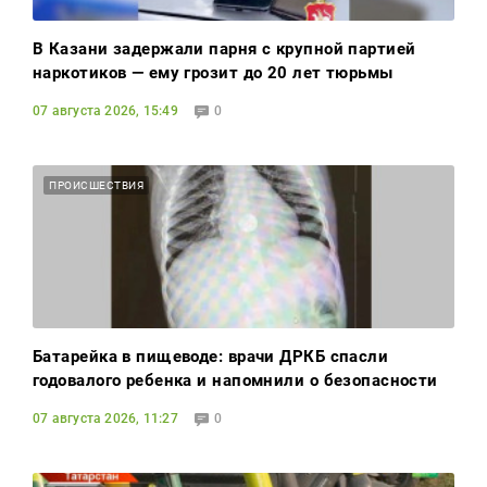
В Казани задержали парня с крупной партией
наркотиков — ему грозит до 20 лет тюрьмы
07 августа 2026, 15:49
0
ПРОИСШЕСТВИЯ
Батарейка в пищеводе: врачи ДРКБ спасли
годовалого ребенка и напомнили о безопасности
07 августа 2026, 11:27
0