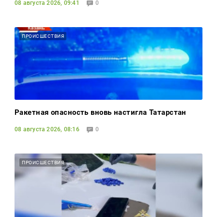
08 августа 2026, 09:41
0
ПРОИСШЕСТВИЯ
Ракетная опасность вновь настигла Татарстан
08 августа 2026, 08:16
0
ПРОИСШЕСТВИЯ