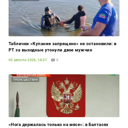
Таблички «Купание запрещено» не остановили: в
РТ за выходные утонули двое мужчин
03 августа 2026, 14:37
0
ПРОИСШЕСТВИЯ
«Нога держалась только на мясе»: в Балтасях