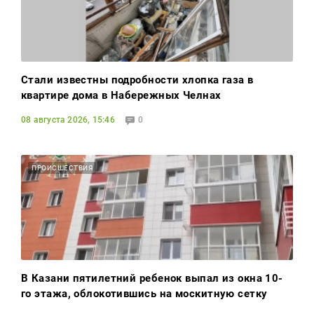
Стали известны подробности хлопка газа в
квартире дома в Набережных Челнах
08 августа 2026, 15:46
0
ПРОИСШЕСТВИЯ
В Казани пятилетний ребенок выпал из окна 10-
го этажа, облокотившись на москитную сетку