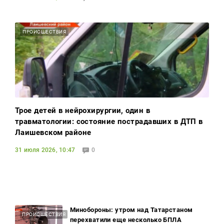
ПРОИСШЕСТВИЯ
Трое детей в нейрохирургии, один в
травматологии: состояние пострадавших в ДТП в
Лаишевском районе
31 июля 2026, 10:47
0
Минобороны: утром над Татарстаном
ПРОИСШЕСТВИЯ
перехватили еще несколько БПЛА