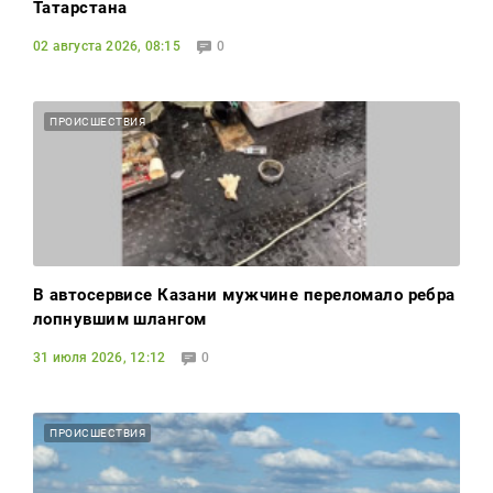
Татарстана
02 августа 2026, 08:15
0
ПРОИСШЕСТВИЯ
В автосервисе Казани мужчине переломало ребра
лопнувшим шлангом
31 июля 2026, 12:12
0
ПРОИСШЕСТВИЯ