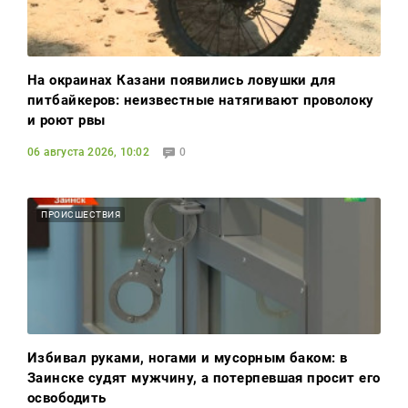
На окраинах Казани появились ловушки для
питбайкеров: неизвестные натягивают проволоку
и роют рвы
06 августа 2026, 10:02
0
ПРОИСШЕСТВИЯ
Избивал руками, ногами и мусорным баком: в
Заинске судят мужчину, а потерпевшая просит его
освободить