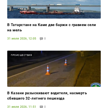
В Татарстане на Каме две баржи с гравием сели
на мель
31 июля 2026, 12:05
0
ПРОИСШЕСТВИЯ
В Казани разыскивают водителя, насмерть
сбившего 32-летнего пешехода
31 июля 2026, 11:51
0