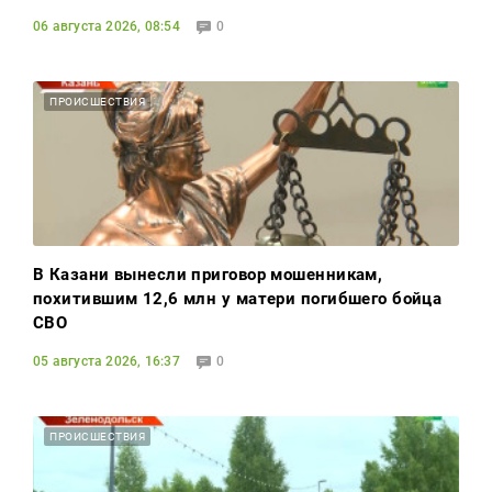
06 августа 2026, 08:54
0
ПРОИСШЕСТВИЯ
В Казани вынесли приговор мошенникам,
похитившим 12,6 млн у матери погибшего бойца
СВО
05 августа 2026, 16:37
0
ПРОИСШЕСТВИЯ