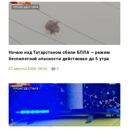
ПРОИСШЕСТВИЯ
Ночью над Татарстаном сбили БПЛА — режим
беспилотной опасности действовал до 5 утра
07 августа 2026, 08:36
0
ПРОИСШЕСТВИЯ