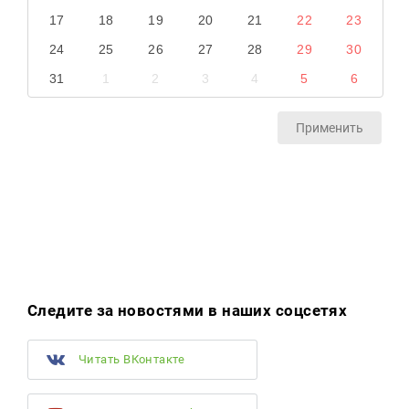
17
18
19
20
21
22
23
24
25
26
27
28
29
30
31
1
2
3
4
5
6
Применить
Следите за новостями в наших соцсетях
Читать ВКонтакте