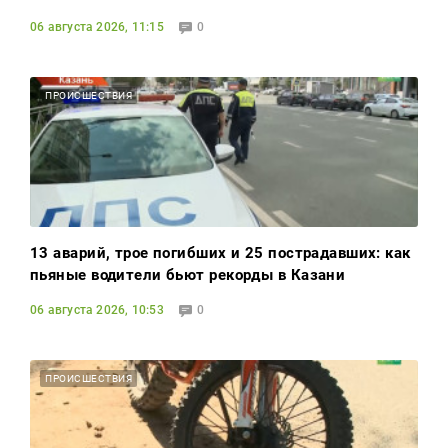
06 августа 2026, 11:15
0
ПРОИСШЕСТВИЯ
13 аварий, трое погибших и 25 пострадавших: как
пьяные водители бьют рекорды в Казани
06 августа 2026, 10:53
0
ПРОИСШЕСТВИЯ