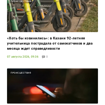
ПРОИСШЕСТВИЯ
«Хоть бы извинились»: в Казани 92-летняя
учительница пострадала от самокатчиков и два
месяца ждет справедливости
07 августа 2026, 09:36
0
ПРОИСШЕСТВИЯ