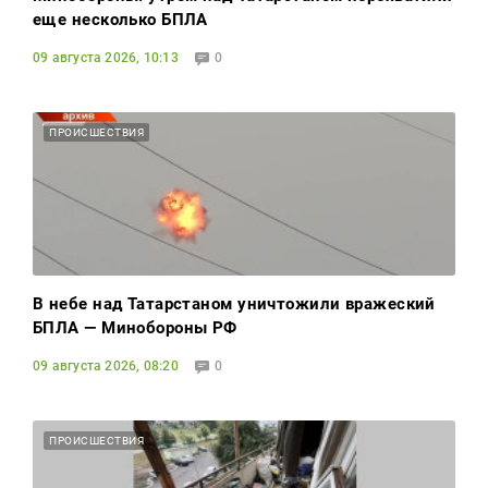
еще несколько БПЛА
09 августа 2026, 10:13
0
ПРОИСШЕСТВИЯ
В небе над Татарстаном уничтожили вражеский
БПЛА — Минобороны РФ
09 августа 2026, 08:20
0
ПРОИСШЕСТВИЯ