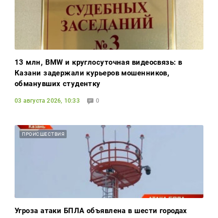
13 млн, BMW и круглосуточная видеосвязь: в
Казани задержали курьеров мошенников,
обманувших студентку
03 августа 2026, 10:33
0
ПРОИСШЕСТВИЯ
Угроза атаки БПЛА объявлена в шести городах