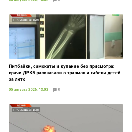
ПРОИСШЕСТВИЯ
Питбайки, самокаты и купание без присмотра:
врачи ДРКБ рассказали о травмах и гибели детей
за лето
05 августа 2026, 13:02
0
ПРОИСШЕСТВИЯ