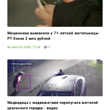
Мошенники выманили у 71-летней жительницы
РТ более 2 млн рублей
06 августа 2026, 12:54
0
ПРОИСШЕСТВИЯ
Медведица с медвежатами перепугала жителей
уральского городка - видео