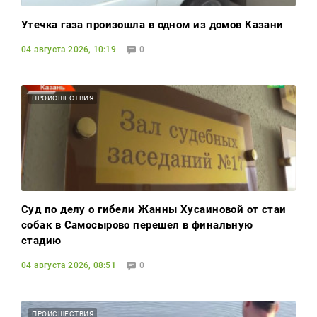
Утечка газа произошла в одном из домов Казани
04 августа 2026, 10:19
0
ПРОИСШЕСТВИЯ
Суд по делу о гибели Жанны Хусаиновой от стаи
собак в Самосырово перешел в финальную
стадию
04 августа 2026, 08:51
0
ПРОИСШЕСТВИЯ