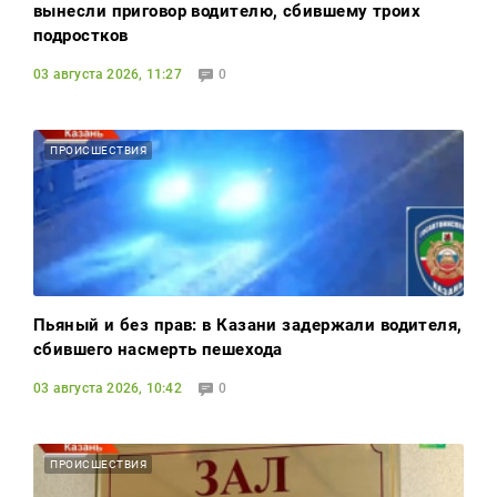
вынесли приговор водителю, сбившему троих
подростков
03 августа 2026, 11:27
0
ПРОИСШЕСТВИЯ
Пьяный и без прав: в Казани задержали водителя,
сбившего насмерть пешехода
03 августа 2026, 10:42
0
ПРОИСШЕСТВИЯ