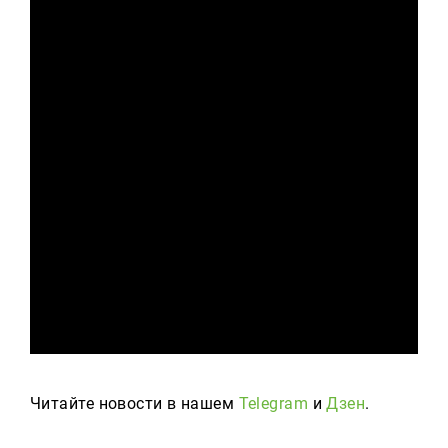
Читайте новости в нашем
Telegram
и
Дзен
.