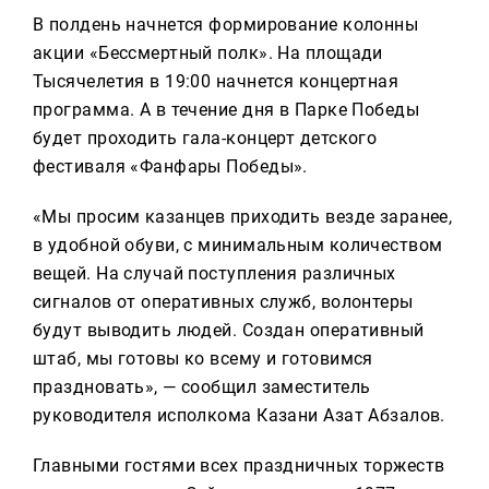
В полдень начнется формирование колонны
акции «Бессмертный полк». На площади
Тысячелетия в 19:00 начнется концертная
программа. А в течение дня в Парке Победы
будет проходить гала-концерт детского
фестиваля «Фанфары Победы».
«Мы просим казанцев приходить везде заранее,
в удобной обуви, с минимальным количеством
вещей. На случай поступления различных
сигналов от оперативных служб, волонтеры
будут выводить людей. Создан оперативный
штаб, мы готовы ко всему и готовимся
праздновать», — сообщил заместитель
руководителя исполкома Казани Азат Абзалов.
Главными гостями всех праздничных торжеств