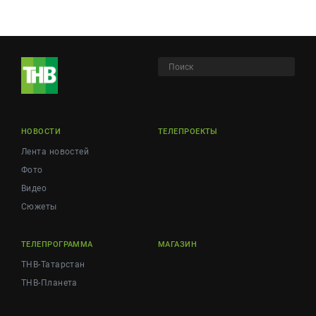
НОВОСТИ
ТЕЛЕПРОЕКТЫ
Лента новостей
Фото
Видео
Сюжеты
ТЕЛЕПРОГРАММА
МАГАЗИН
ТНВ-Татарстан
ТНВ-Планета