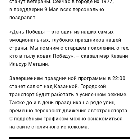
станут ветераны. Сейчас в городе их 1977,
в преддверии 9 Мая всех персонально
поздравят.
«День Победы — это один из наших самых
эмоциональных, глубоких праздников нашей
страны. Мы помним о старшем поколении, о тех,
кто в тылу ковал Победу», — сказал мэр Казани
Ильсур Метшин.
Завершением праздничной программы в 22:00
станет салют над Казанкой. Городской
транспорт будет работать в усиленном режиме.
Также до и в день праздника на ряде улиц
временно перекроют движение автотранспорта.
С подробным графиком можно ознакомиться
на сайте столичного исполкома.