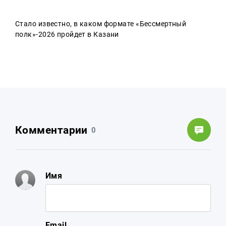
Стало известно, в каком формате «Бессмертный
полк»-2026 пройдет в Казани
Комментарии
0
Имя
Email