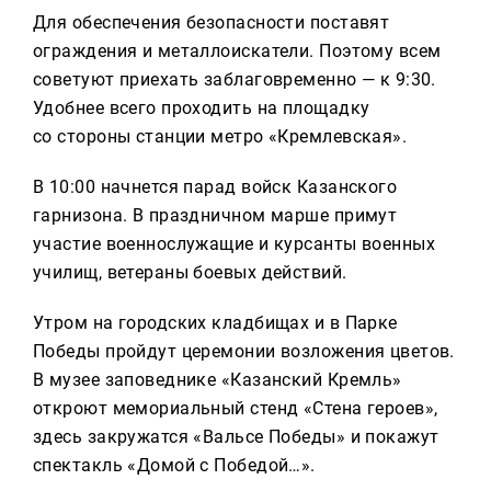
Для обеспечения безопасности поставят
ограждения и металлоискатели. Поэтому всем
советуют приехать заблаговременно — к 9:30.
Удобнее всего проходить на площадку
со стороны станции метро «Кремлевская».
В 10:00 начнется парад войск Казанского
гарнизона. В праздничном марше примут
участие военнослужащие и курсанты военных
училищ, ветераны боевых действий.
Утром на городских кладбищах и в Парке
Победы пройдут церемонии возложения цветов.
В музее заповеднике «Казанский Кремль»
откроют мемориальный стенд «Стена героев»,
здесь закружатся «Вальсе Победы» и покажут
спектакль «Домой с Победой…».