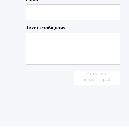
Текст сообщения
Отправить
комментарий