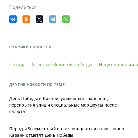
Поделиться
РУБРИКИ НОВОСТЕЙ
Погода
81-летие Великой Победы
Национальный п
ДРУГИЕ НОВОСТИ ПО ТЕМЕ
День Победы в Казани: усиленный транспорт,
перекрытия улиц и специальные маршруты после
салюта
Парад, «Бессмертный полк», концерты и салют: как в
Казани отметят День Победы