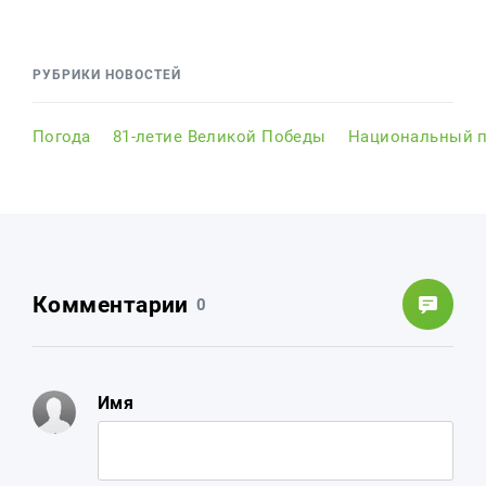
РУБРИКИ НОВОСТЕЙ
Погода
81-летие Великой Победы
Национальный п
Комментарии
0
Имя