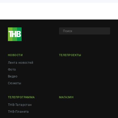
НОВОСТИ
ТЕЛЕПРОЕКТЫ
Лента новостей
Фото
Видео
Сюжеты
ТЕЛЕПРОГРАММА
МАГАЗИН
ТНВ-Татарстан
ТНВ-Планета