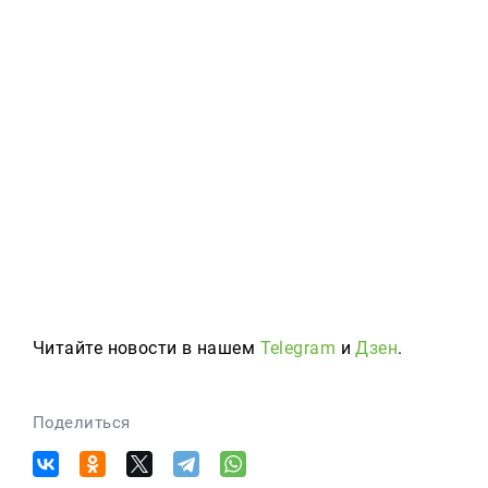
Читайте новости в нашем
Telegram
и
Дзен
.
Поделиться