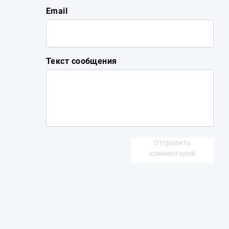
Email
Текст сообщения
Отправить
комментарий