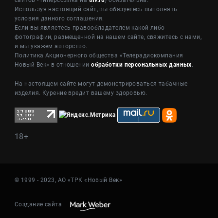
сайтов - гиперссылка на
tnv.ru
) обязательна.
Используя настоящий сайт, вы обязуетесь выполнять
условия данного соглашения.
Если вы являетесь правообладателем какой-либо
фотографии, размещенной на нашем сайте, свяжитесь с нами,
и мы укажем авторство.
Политика Акционерного общества «Телерадиокомпания
Новый Век» в отношении
обработки персональных данных
.
На настоящем сайте могут демонстрироваться табачные
изделия. Курение вредит вашему здоровью.
18+
© 1999 - 2023, АО «ТРК «Новый Век»
Создание сайта