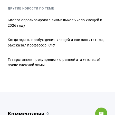
ДРУГИЕ НОВОСТИ ПО ТЕМЕ
Биолог спрогнозировал аномальное число клещей в
2026 году
Когда ждать пробуждения клещей и как защититься,
рассказал профессор КФУ
Татарстанцев предупредили о ранней атаке клещей
после снежной зимы
Комментарии
0