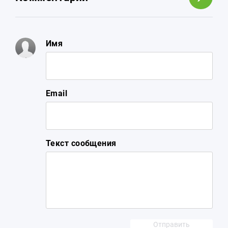
Имя
Email
Текст сообщения
Отправить