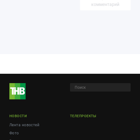
комментарий
НОВОСТИ
ТЕЛЕПРОЕКТЫ
Лента новостей
Фото