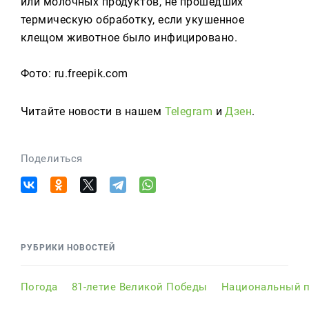
или молочных продуктов, не прошедших
термическую обработку, если укушенное
клещом животное было инфицировано.
Фото: ru.freepik.com
Читайте новости в нашем
Telegram
и
Дзен
.
Поделиться
РУБРИКИ НОВОСТЕЙ
Погода
81-летие Великой Победы
Национальный п