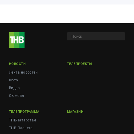
НОВОСТИ
ТЕЛЕПРОЕКТЫ
Лента новостей
Фото
Видео
Сюжеты
ТЕЛЕПРОГРАММА
МАГАЗИН
ТНВ-Татарстан
ТНВ-Планета