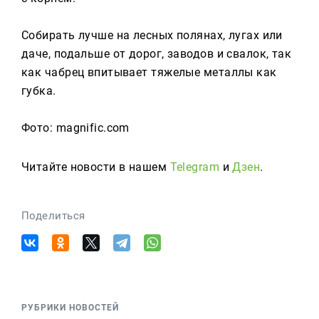
Собирать лучше на лесных полянах, лугах или
даче, подальше от дорог, заводов и свалок, так
как чабрец впитывает тяжелые металлы как
губка.
Фото: magnific.com
Читайте новости в нашем
Telegram
и
Дзен
.
Поделиться
РУБРИКИ НОВОСТЕЙ