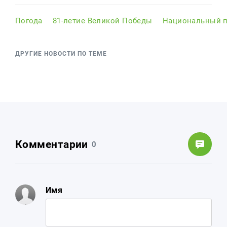
Погода
81-летие Великой Победы
Национальный п
ДРУГИЕ НОВОСТИ ПО ТЕМЕ
Комментарии
0
Имя