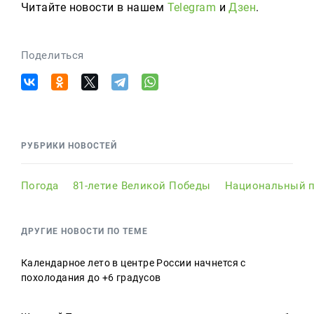
Читайте новости в нашем
Telegram
и
Дзен
.
Поделиться
РУБРИКИ НОВОСТЕЙ
Погода
81-летие Великой Победы
Национальный п
ДРУГИЕ НОВОСТИ ПО ТЕМЕ
Календарное лето в центре России начнется с
похолодания до +6 градусов