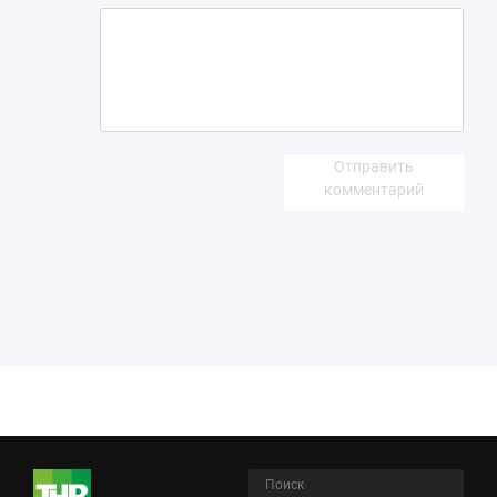
Отправить
комментарий