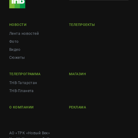
НОВОСТИ
ТЕЛЕПРОЕКТЫ
Лента новостей
Фото
Видео
Сюжеты
ТЕЛЕПРОГРАММА
МАГАЗИН
ТНВ-Татарстан
ТНВ-Планета
О КОМПАНИИ
РЕКЛАМА
АО «ТРК «Новый Век»