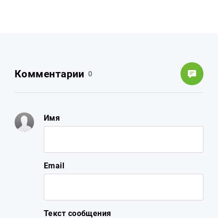
Комментарии
0
Имя
Email
Текст сообщения