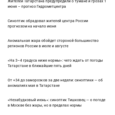
Жителей Татарстана предупредили о тумане и грозах 1
июня – прогноз Гидрометцентра
Синоптик обрадовал жителей центра России
прогнозом на начало июня
Аномальная жара обойдет стороной большинство
регионов России в июле и августе
«На 3–4 градуса ниже нормы»: чего ждать от погоды
Татарстане в ближайшие пять дней
От +34 до заморозков за две недели: синоптики — об
аномалиях мая в Татарстане
«Незабудковый июнь»: синоптик Тишковец — о погоде
в Москве без жары, но в пределах нормы