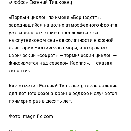
«Фобос» Евгений Тишковец.
«Первый циклон по имени «Бернадетт»,
зародившийся на волне атмосферного фронта,
уже сейчас отчетливо прослеживается
на спутниковом снимке облачности в южной
акватории Балтийского моря, а второй его
барический «собрат» — термический циклон —
фиксируется над севером Каспия», — сказал
синоптик.
Как отметил Евгений Тишковец, такое явление
для летнего сезона крайне редкое и случается
примерно раз в десять лет.
Фото: magnific.com