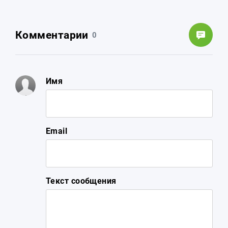
Комментарии
0
Имя
Email
Текст сообщения