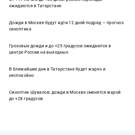
ожидаются в Татарстане
Дожди в Москве будут идти 12 дней подряд — прогноз
синоптика
Грозовые дожди и до +25 градусов ожидаются в
центре России на выходных
В ближайшие дни в Татарстане будет жарко и
неспокойно
Синоптик Шувалов: дожди в Москве сменятся жарой
до +28 градусов