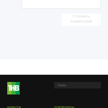
Отправить
комментарий
НОВОСТИ
ТЕЛЕПРОЕКТЫ