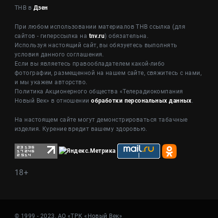
ТНВ в
Дзен
При любом использовании материалов ТНВ ссылка (для
сайтов - гиперссылка на
tnv.ru
) обязательна.
Используя настоящий сайт, вы обязуетесь выполнять
условия данного соглашения.
Если вы являетесь правообладателем какой-либо
фотографии, размещенной на нашем сайте, свяжитесь с нами,
и мы укажем авторство.
Политика Акционерного общества «Телерадиокомпания
Новый Век» в отношении
обработки персональных данных
.
На настоящем сайте могут демонстрироваться табачные
изделия. Курение вредит вашему здоровью.
18+
© 1999 - 2023, АО «ТРК «Новый Век»