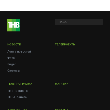
НОВОСТИ
ТЕЛЕПРОЕКТЫ
Лента новостей
Фото
Видео
Сюжеты
ТЕЛЕПРОГРАММА
МАГАЗИН
ТНВ-Татарстан
ТНВ-Планета