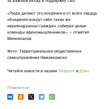
за важный вклад в поддержку СВО.
«Люди делают это искренне и от всего сердца,
объединяя вокруг себя таких же
неравнодушных граждан, собирая целые
команды единомышленников», — отметил
Минниханов.
Фото: Территориальное общественное
самоуправление Нижнекамска
Читайте новости в нашем
Telegram
и
Дзен
.
Поделиться