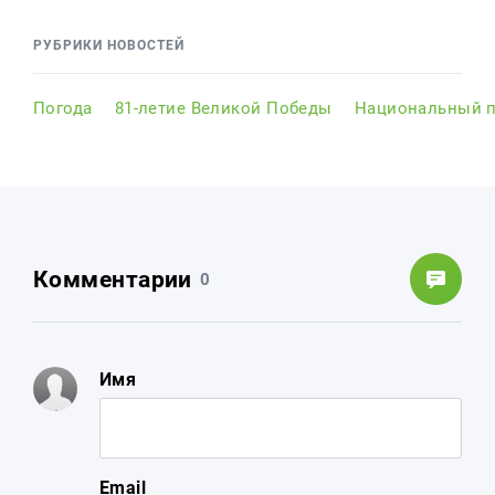
РУБРИКИ НОВОСТЕЙ
Погода
81-летие Великой Победы
Национальный п
Комментарии
0
Имя
Email