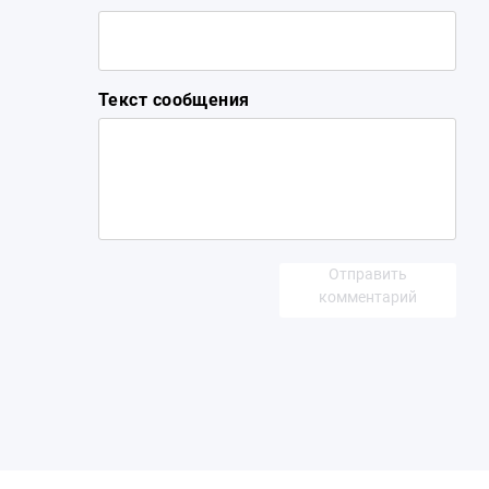
Текст сообщения
Отправить
комментарий