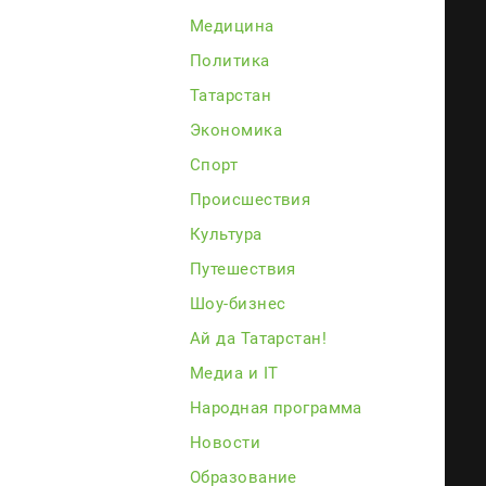
Медицина
Политика
Татарстан
Экономика
Спорт
Происшествия
Культура
Путешествия
Шоу-бизнес
Ай да Татарстан!
Медиа и IT
Народная программа
Новости
Образование