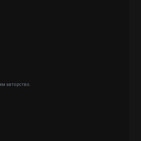
ем авторство.