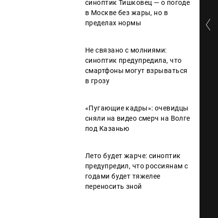
синоптик Тишковец — о погоде
в Москве без жары, но в
пределах нормы
Не связано с молниями:
синоптик предупредила, что
смартфоны могут взрываться
в грозу
«Пугающие кадры»: очевидцы
сняли на видео смерч на Волге
под Казанью
Лето будет жарче: синоптик
предупредил, что россиянам с
годами будет тяжелее
переносить зной