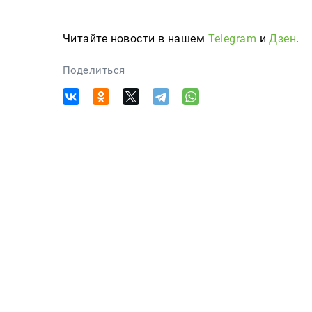
Читайте новости в нашем
Telegram
и
Дзен
.
Поделиться