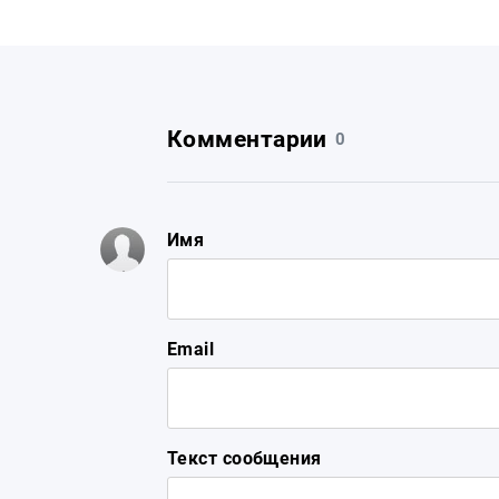
Комментарии
0
Имя
Email
Текст сообщения