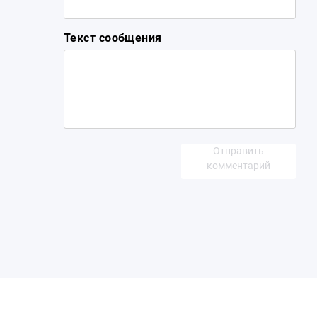
Текст сообщения
Отправить
комментарий