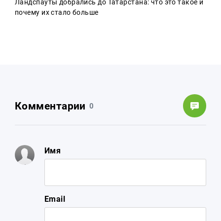
Ландспауты добрались до Татарстана: что это такое и
почему их стало больше
Комментарии
0
Имя
Email