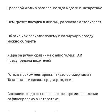
Грозовой июль в разгаре: погода недели в Татарстане
Чем грозит поездка в ливень, рассказал автоэксперт
Облака как зеркала: почему в пасмурную погоду
можно обгореть
Жара за рулем сравнима с алкоголем: ГАИ
предупредила водителей
Гоголь прокомментировал видео со смерчами в
Татарстане и сделал предупреждение
Сохраняется до сих пор: опасное агрометеоявление
зафиксировано в Татарстане