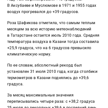
В Аксубаеве и Муслюмове в 1971 и 1955 годах
воздух прогревался до +39 градусов.
Роза Шафикова отметила, что самым теплым
месяцем за всю историю метеонаблюдений
в Татарстане остается июль 2010 года. Средняя
температура воздуха в Казани тогда составила
+25,9 градуса, что на 6 градусов превысило
климатическую норму.
По ее словам, абсолютный рекорд был
установлен 31 июля 2010 года, когда столбики
термометров в Казани поднялись до +39,6
градуса.
За месяц максимальные значения
переписывались четыре раза: с +38,2 градуса
25 июля до рекордных +39,6 в последний день