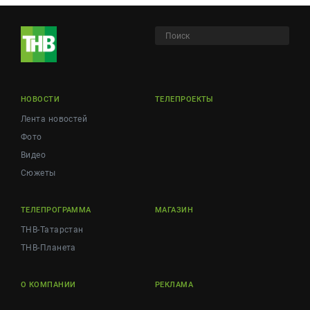
НОВОСТИ
ТЕЛЕПРОЕКТЫ
Лента новостей
Фото
Видео
Сюжеты
ТЕЛЕПРОГРАММА
МАГАЗИН
ТНВ-Татарстан
ТНВ-Планета
О КОМПАНИИ
РЕКЛАМА