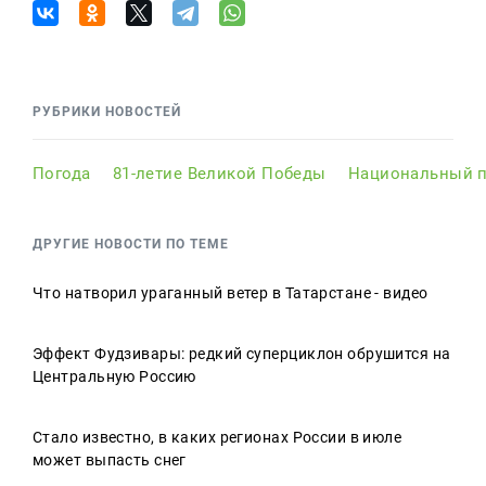
РУБРИКИ НОВОСТЕЙ
Погода
81-летие Великой Победы
Национальный п
ДРУГИЕ НОВОСТИ ПО ТЕМЕ
Что натворил ураганный ветер в Татарстане - видео
Эффект Фудзивары: редкий суперциклон обрушится на
Центральную Россию
Стало известно, в каких регионах России в июле
может выпасть снег