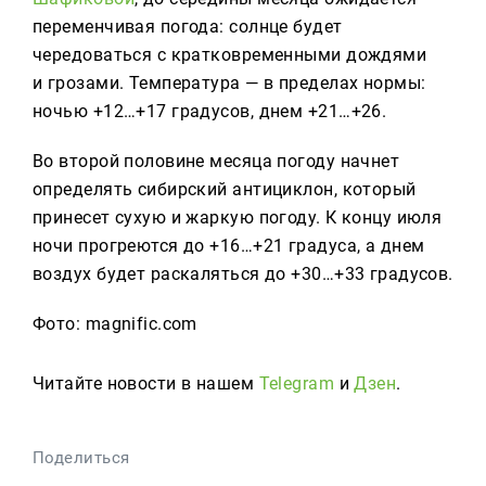
переменчивая погода: солнце будет
чередоваться с кратковременными дождями
и грозами. Температура — в пределах нормы:
ночью +12…+17 градусов, днем +21…+26.
Во второй половине месяца погоду начнет
определять сибирский антициклон, который
принесет сухую и жаркую погоду. К концу июля
ночи прогреются до +16…+21 градуса, а днем
воздух будет раскаляться до +30…+33 градусов.
Фото: magnific.com
Читайте новости в нашем
Telegram
и
Дзен
.
Поделиться