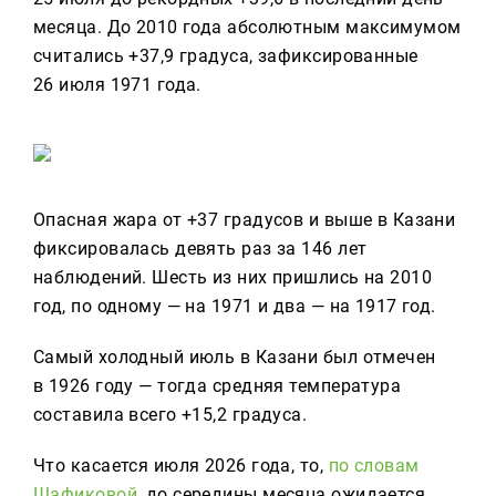
месяца. До 2010 года абсолютным максимумом
считались +37,9 градуса, зафиксированные
26 июля 1971 года.
Опасная жара от +37 градусов и выше в Казани
фиксировалась девять раз за 146 лет
наблюдений. Шесть из них пришлись на 2010
год, по одному — на 1971 и два — на 1917 год.
Самый холодный июль в Казани был отмечен
в 1926 году — тогда средняя температура
составила всего +15,2 градуса.
Что касается июля 2026 года, то,
по словам
Шафиковой
, до середины месяца ожидается