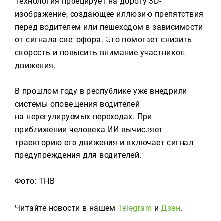
Технология проецирует на дорогу 3D-
изображение, создающее иллюзию препятствия
перед водителем или пешеходом в зависимости
от сигнала светофора. Это помогает снизить
скорость и повысить внимание участников
движения.
В прошлом году в республике уже внедрили
системы оповещения водителей
на нерегулируемых переходах. При
приближении человека ИИ вычисляет
траекторию его движения и включает сигнал
предупреждения для водителей.
Фото: ТНВ
Читайте новости в нашем
Telegram
и
Дзен
.