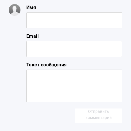
Имя
Email
Текст сообщения
Отправить
комментарий