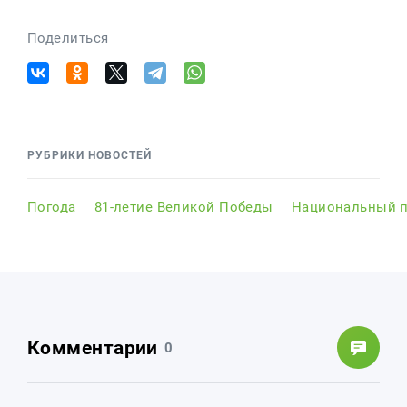
Поделиться
РУБРИКИ НОВОСТЕЙ
Погода
81-летие Великой Победы
Национальный п
Комментарии
0