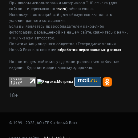
При любом использовании материалов ТНВ ссылка (для
сайтов - гиперссылка на
tnv.ru
) обязательна.
Используя настоящий сайт, вы обязуетесь выполнять
условия данного соглашения.
Если вы являетесь правообладателем какой-либо
фотографии, размещенной на нашем сайте, свяжитесь с нами,
и мы укажем авторство.
Политика Акционерного общества «Телерадиокомпания
Новый Век» в отношении
обработки персональных данных
.
На настоящем сайте могут демонстрироваться табачные
изделия. Курение вредит вашему здоровью.
18+
© 1999 - 2023, АО «ТРК «Новый Век»