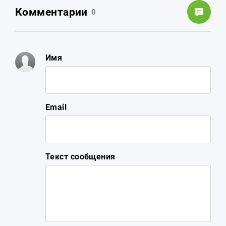
Комментарии
0
Имя
Email
Текст сообщения