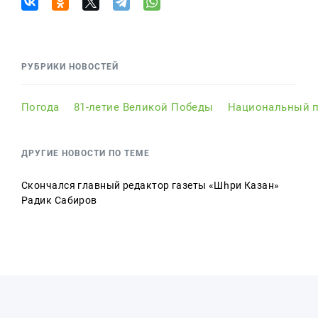
РУБРИКИ НОВОСТЕЙ
Погода
81-летие Великой Победы
Национальный п
ДРУГИЕ НОВОСТИ ПО ТЕМЕ
Скончался главный редактор газеты «Шәһри Казан»
Радик Сабиров