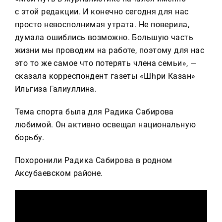
с этой редакции. И конечно сегодня для нас
просто невосполнимая утрата. Не поверила,
думала ошиблись возможно. Большую часть
жизни мы проводим на работе, поэтому для нас
это то же самое что потерять члена семьи», —
сказала корреспондент газеты «Шәһри Казан»
Ильгиза Галиуллина.
Тема спорта была для Радика Сабирова
любимой. Он активно освещал национальную
борьбу.
Похоронили Радика Сабирова в родном
Аксубаевском районе.