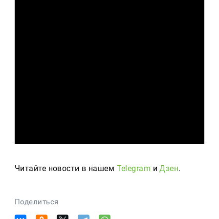
Читайте новости в нашем
Telegram
и
Дзен
.
Поделиться