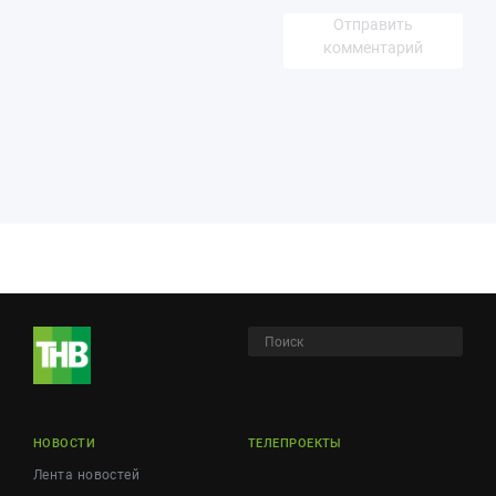
Отправить
комментарий
НОВОСТИ
ТЕЛЕПРОЕКТЫ
Лента новостей