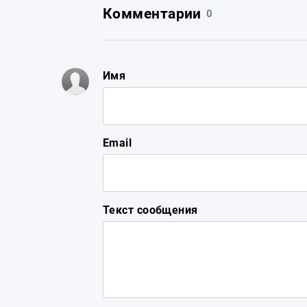
Комментарии
0
Имя
Email
Текст сообщения