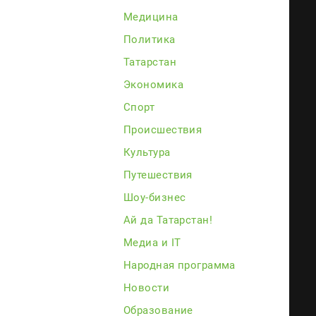
Медицина
Политика
Татарстан
Экономика
Спорт
Происшествия
Культура
Путешествия
Шоу-бизнес
Ай да Татарстан!
Медиа и IT
Народная программа
Новости
Образование