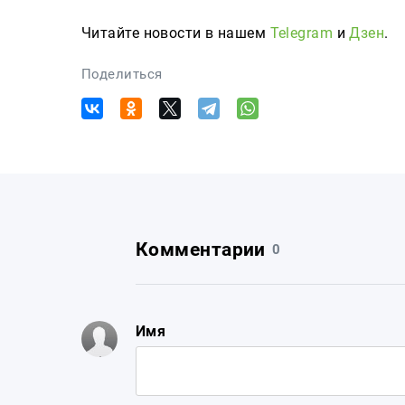
Читайте новости в нашем
Telegram
и
Дзен
.
Поделиться
Комментарии
0
Имя