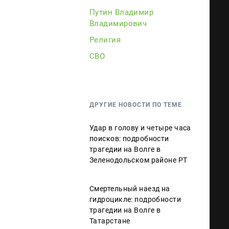
Путин Владимир
Владимирович
Религия
СВО
ДРУГИЕ НОВОСТИ ПО ТЕМЕ
Удар в голову и четыре часа
поисков: подробности
трагедии на Волге в
Зеленодольском районе РТ
Смертельный наезд на
гидроцикле: подробности
трагедии на Волге в
Татарстане