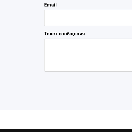
Email
Текст сообщения