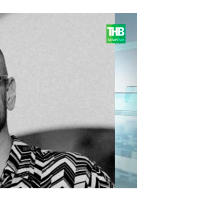
Реклама