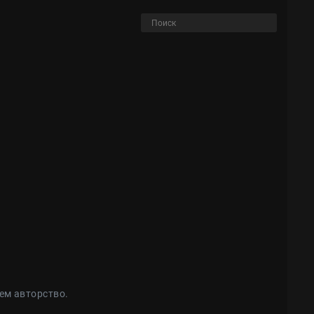
ем авторство.