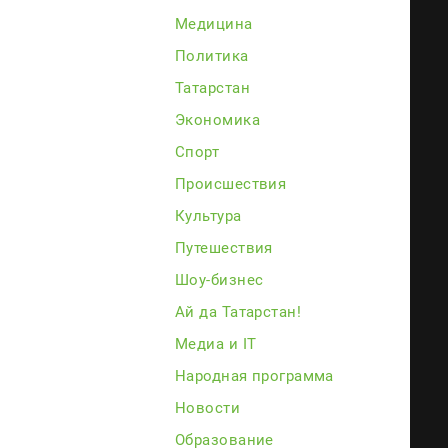
Медицина
Политика
Татарстан
Экономика
Спорт
Происшествия
Культура
Путешествия
Шоу-бизнес
Ай да Татарстан!
Медиа и IT
Народная программа
Новости
Образование