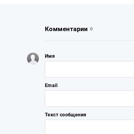
Комментарии
0
Имя
Email
Текст сообщения