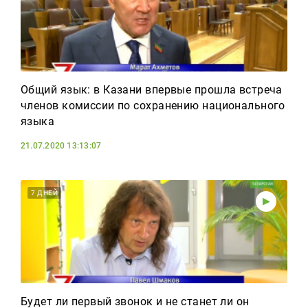
Общий язык: в Казани впервые прошла встреча
членов комиссии по сохранению национального
языка
21.07.2020 13:13:07
7 ДНЕЙ
Будет ли первый звонок и не станет ли он