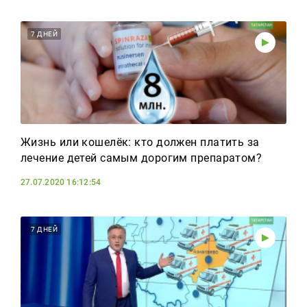
7 ДНЕЙ
Жизнь или кошелёк: кто должен платить за
лечение детей самым дорогим препаратом?
27.07.2020 16:12:54
7 ДНЕЙ