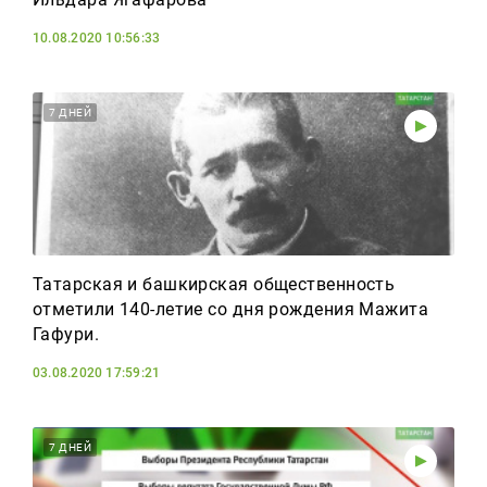
10.08.2020 10:56:33
7 ДНЕЙ
Татарская и башкирская общественность
отметили 140-летие со дня рождения Мажита
Гафури.
03.08.2020 17:59:21
7 ДНЕЙ