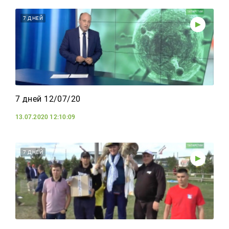
7 ДНЕЙ
7 дней 12/07/20
13.07.2020 12:10:09
7 ДНЕЙ