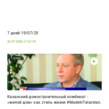
7 дней 19/07/20
20.07.2020 17:47:39
7 ДНЕЙ
Казанский домостроительный комбинат -
«жилой дом» как стиль жизни #MadeInTatarstan.