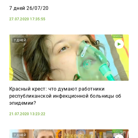
7 дней 26/07/20
27.07.2020 17:35:55
7 ДНЕЙ
Красный крест: что думают работники
республиканской инфекционной больницы об
эпидемии?
21.07.2020 13:23:22
7 ДНЕЙ