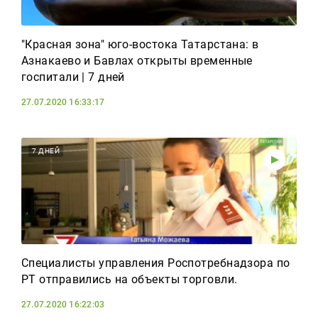
"Красная зона" юго-востока Татарстана: в
Азнакаево и Бавлах открыты временные
госпитали | 7 дней
27.07.2020 16:33:17
7 ДНЕЙ
Cпециалисты управления Роспотребнадзора по
РТ отправились на объекты торговли.
27.07.2020 16:22:03