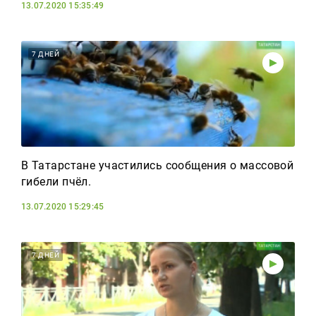
13.07.2020 15:35:49
7 ДНЕЙ
В Татарстане участились сообщения о массовой
гибели пчёл.
13.07.2020 15:29:45
7 ДНЕЙ