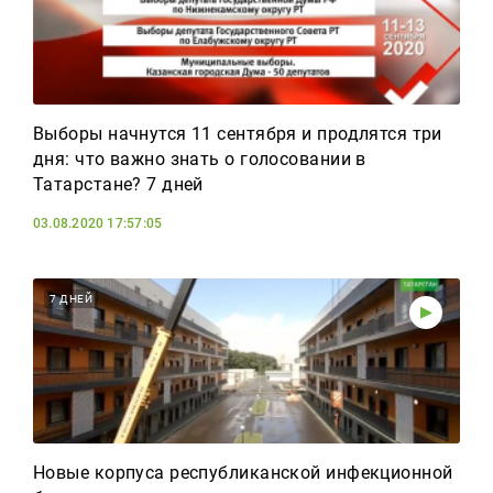
Выборы начнутся 11 сентября и продлятся три
дня: что важно знать о голосовании в
Татарстане? 7 дней
03.08.2020 17:57:05
7 ДНЕЙ
Новые корпуса республиканской инфекционной