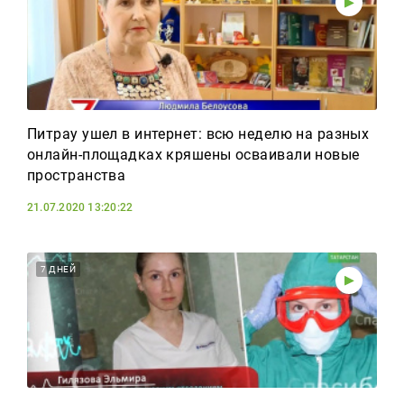
Питрау ушел в интернет: всю неделю на разных
онлайн-площадках кряшены осваивали новые
пространства
21.07.2020 13:20:22
7 ДНЕЙ