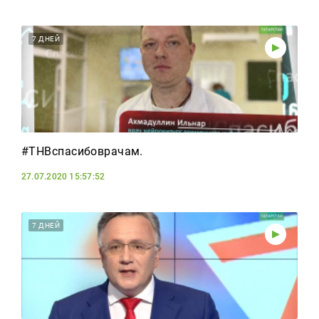
7 ДНЕЙ
#ТНВспасибоврачам.
27.07.2020 15:57:52
7 ДНЕЙ