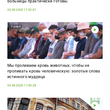
больницы практически готовы.
03.08.2020 17:52:01
7 ДНЕЙ
Мы проливаем кровь животных, чтобы не
проливать кровь человеческую: золотые слова
истинного мудреца
03.08.2020 17:50:28
7 ДНЕЙ