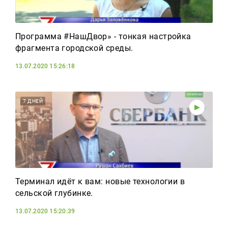
Программа #НашДвор» - тонкая настройка
фрагмента городской среды.
13.07.2020 15:26:18
7 ДНЕЙ
Терминал идёт к вам: новые технологии в
сельской глубинке.
13.07.2020 15:20:39