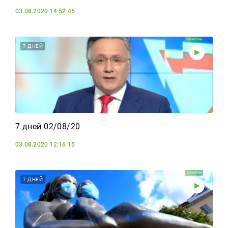
03.08.2020 14:52:45
7 ДНЕЙ
7 дней 02/08/20
03.08.2020 12:16:15
7 ДНЕЙ