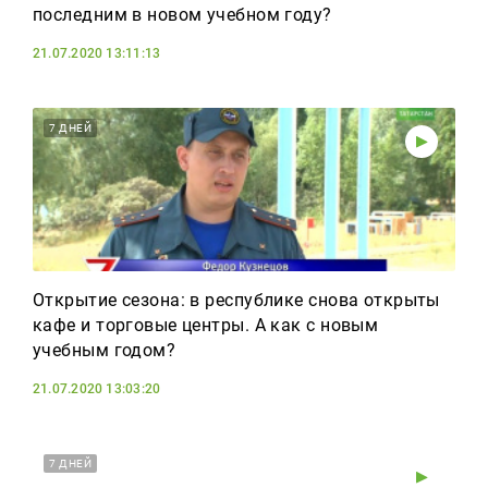
последним в новом учебном году?
21.07.2020 13:11:13
7 ДНЕЙ
Открытие сезона: в республике снова открыты
кафе и торговые центры. А как с новым
учебным годом?
21.07.2020 13:03:20
7 ДНЕЙ