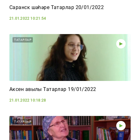
Саранск шәһәре Татарлар 20/01/2022
21.01.2022 10:21:54
ТАТАРЛАР
Аксен авылы Татарлар 19/01/2022
21.01.2022 10:18:28
ТАТАРЛАР