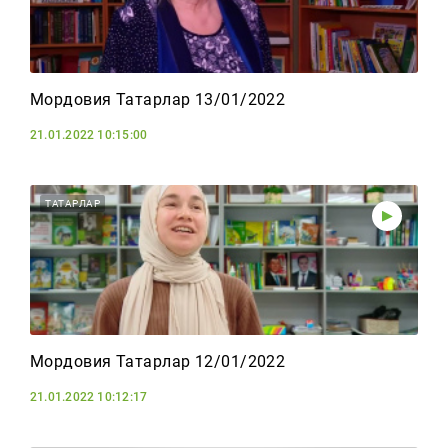
Мордовия Татарлар 13/01/2022
21.01.2022 10:15:00
ТАТАРЛАР
Мордовия Татарлар 12/01/2022
21.01.2022 10:12:17