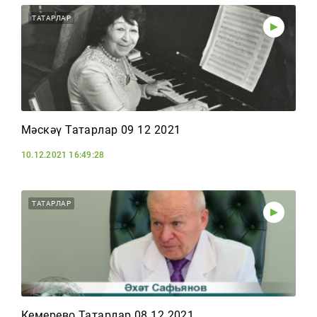
ТАТАРЛАР
Мәскәү Татарлар 09 12 2021
10.12.2021 16:49:28
ТАТАРЛАР
Кемерево Татарлар 08 12 2021