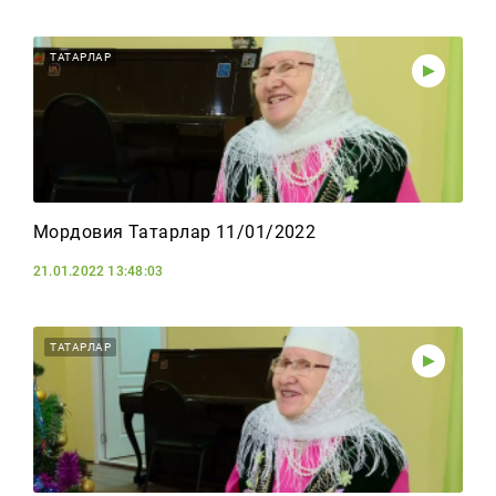
ТАТАРЛАР
Мордовия Татарлар 11/01/2022
21.01.2022 13:48:03
ТАТАРЛАР