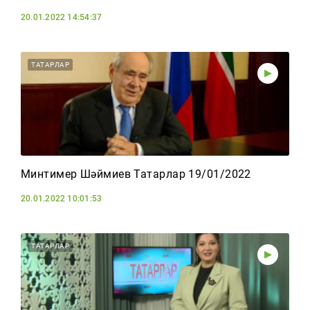
20.01.2022 14:54:37
ТАТАРЛАР
Минтимер Шәймиев Татарлар 19/01/2022
20.01.2022 10:01:53
ТАТАРЛАР