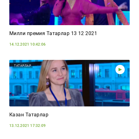
Милли премия Татарлар 13 12 2021
14.12.2021 10:42:06
ТАТАРЛАР
Казан Татарлар
13.12.2021 17:32:09