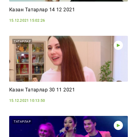
Казан Татарлар 14 12 2021
15.12.2021 15:02:26
ТАТАРЛАР
Казан Татарлар 30 11 2021
15.12.2021 10:13:50
ТАТАРЛАР