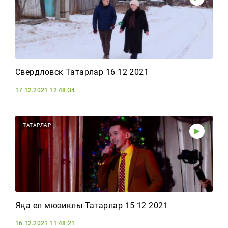
Свердловск Татарлар 16 12 2021
17.12.2021 12:48:34
ТАТАРЛАР
Яңа ел мюзиклы Татарлар 15 12 2021
16.12.2021 11:48:21