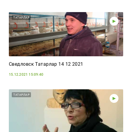
ТАТАРЛАР
Сведловск Татарлар 14 12 2021
15.12.2021 15:09:40
ТАТАРЛАР