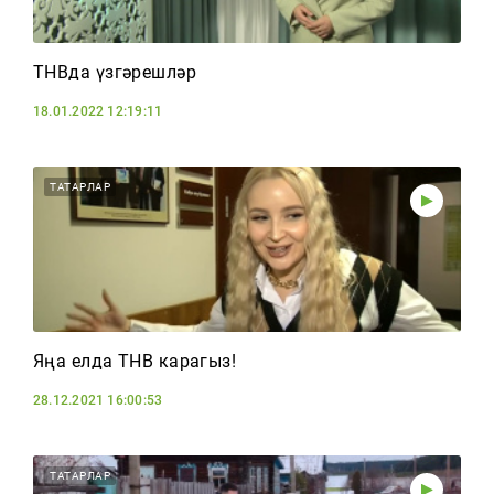
ТНВда үзгәрешләр
18.01.2022 12:19:11
ТАТАРЛАР
Яңа елда ТНВ карагыз!
28.12.2021 16:00:53
ТАТАРЛАР