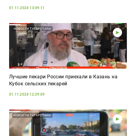
01.11.2024 13:09:11
НОВОСТИ ТАТАРСТАНА
Лучшие пекари России приехали в Казань на
Кубок сельских пекарей
01.11.2024 12:39:09
НОВОСТИ ТАТАРСТАНА