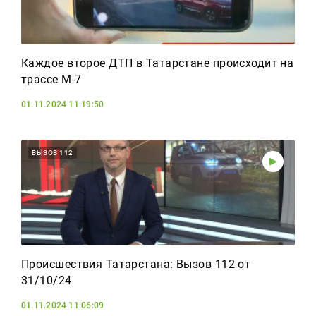
Каждое второе ДТП в Татарстане происходит на
трассе М-7
01.11.2024 11:19:50
ВЫЗОВ 112
Происшествия Татарстана: Вызов 112 от
31/10/24
01.11.2024 11:06:09