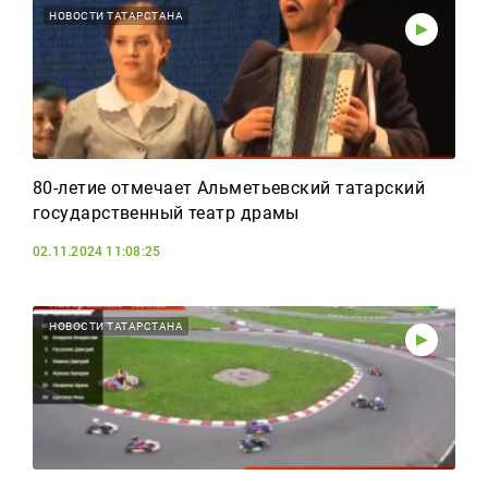
НОВОСТИ ТАТАРСТАНА
80-летие отмечает Альметьевский татарский
государственный театр драмы
02.11.2024 11:08:25
НОВОСТИ ТАТАРСТАНА