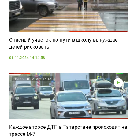
Опасный участок по пути в школу вынуждает
детей рисковать
01.11.2024 14:14:58
НОВОСТИ ТАТАРСТАНА
Каждое второе ДТП в Татарстане происходит на
трассе М-7