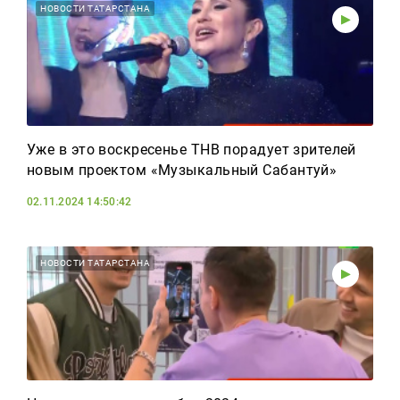
НОВОСТИ ТАТАРСТАНА
Уже в это воскресенье ТНВ порадует зрителей
новым проектом «Музыкальный Сабантуй»
02.11.2024 14:50:42
НОВОСТИ ТАТАРСТАНА