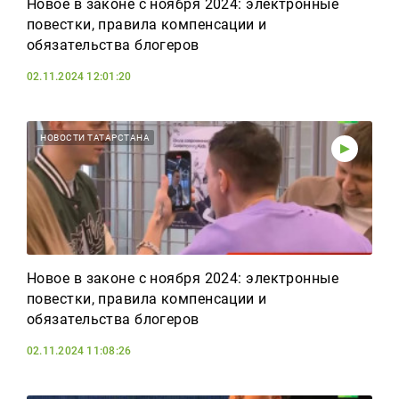
Новое в законе с ноября 2024: электронные
повестки, правила компенсации и
обязательства блогеров
02.11.2024 12:01:20
НОВОСТИ ТАТАРСТАНА
Новое в законе с ноября 2024: электронные
повестки, правила компенсации и
обязательства блогеров
02.11.2024 11:08:26