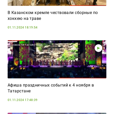
В Казанском кремле чествовали сборные по
хоккею на траве
01.11.2024 18:19:54
НОВОСТИ ТАТАРСТАНА
Афиша праздничных событий к 4 ноября в
Татарстане
01.11.2024 17:48:39