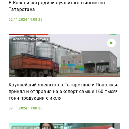
В Казани наградили лучших картингистов
Татарстана
02.11.2024 11:08:25
НОВОСТИ ТАТАРСТАНА
Крупнейший элеватор в Татарстане и Поволжье
принял и отправил на экспорт свыше 160 тысяч
тонн продукции с июля
02.11.2024 11:08:25
НОВОСТИ ТАТАРСТАНА