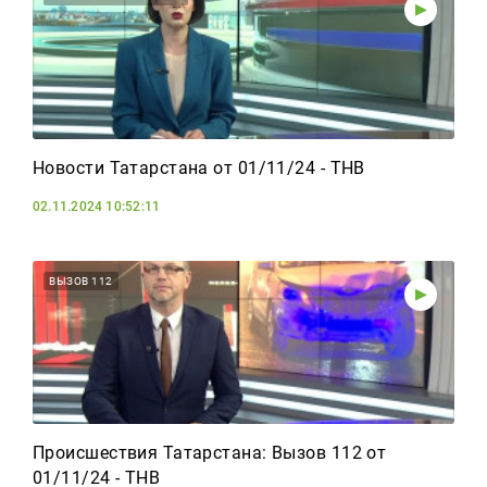
Новости Татарстана от 01/11/24 - ТНВ
02.11.2024 10:52:11
ВЫЗОВ 112
Происшествия Татарстана: Вызов 112 от
01/11/24 - ТНВ