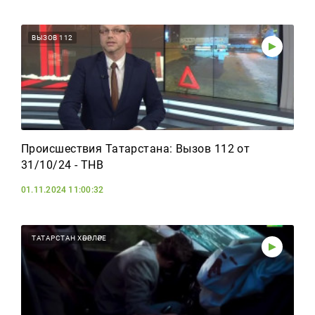
ВЫЗОВ 112
Происшествия Татарстана: Вызов 112 от
31/10/24 - ТНВ
01.11.2024 11:00:32
ТАТАРСТАН ХӘБӘРЛӘРЕ