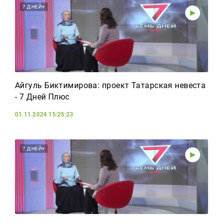
7 ДНЕЙ+
Айгуль Биктимирова: проект Татарская невеста
- 7 Дней Плюс
01.11.2024 15:25:23
7 ДНЕЙ+