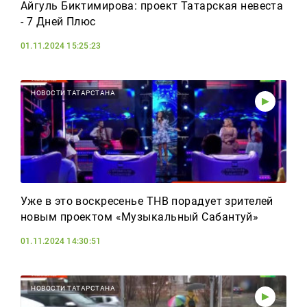
Айгуль Биктимирова: проект Татарская невеста
- 7 Дней Плюс
01.11.2024 15:25:23
НОВОСТИ ТАТАРСТАНА
Уже в это воскресенье ТНВ порадует зрителей
новым проектом «Музыкальный Сабантуй»
01.11.2024 14:30:51
НОВОСТИ ТАТАРСТАНА