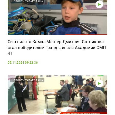
Тагын
НОВОСТИ ТАТАРСТАНА
Сын пилота Камаз-Мастер Дмитрия Сотникова
стал победителем Гранд-финала Академии СМП
4Т
05.11.2024 09:22:36
НОВОСТИ ТАТАРСТАНА