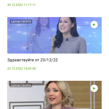
30.12.2022 11:17:11
ЗДРАВСТВУЙТЕ
Здравствуйте от 23/12/22
23.12.2022 18:20:58
ЗДРАВСТВУЙТЕ