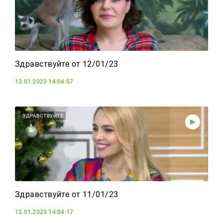
Здравствуйте от 12/01/23
13.01.2023 14:04:57
ЗДРАВСТВУЙТЕ
Здравствуйте от 11/01/23
13.01.2023 14:04:17