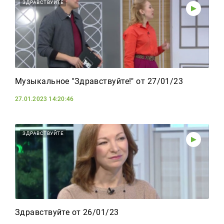
Тагын
ЗДРАВСТВУЙТЕ
Музыкальное "Здравствуйте!" от 27/01/23
27.01.2023 14:20:46
ЗДРАВСТВУЙТЕ
Здравствуйте от 26/01/23