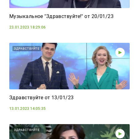
Музыкальное "Здравствуйте!" от 20/01/23
23.01.2023 18:29:06
ЗДРАВСТВУЙТЕ
Здравствуйте от 13/01/23
13.01.2023 14:05:35
ЗДРАВСТВУЙТЕ