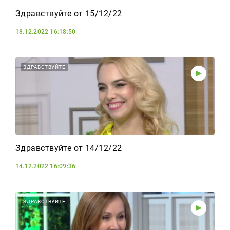
Здравствуйте от 15/12/22
18.12.2022 16:18:50
ЗДРАВСТВУЙТЕ
Здравствуйте от 14/12/22
14.12.2022 16:09:36
ЗДРАВСТВУЙТЕ