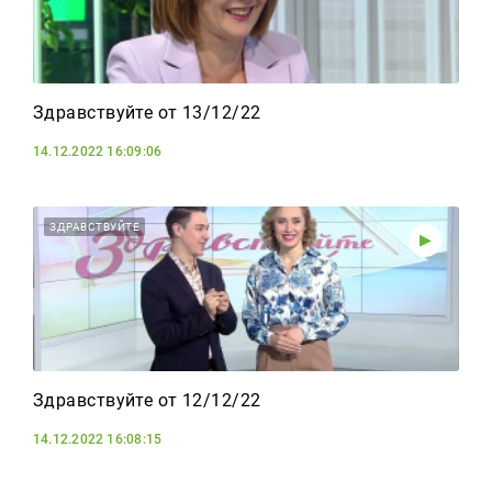
Здравствуйте от 13/12/22
14.12.2022 16:09:06
ЗДРАВСТВУЙТЕ
Здравствуйте от 12/12/22
14.12.2022 16:08:15