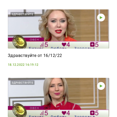
ЗДРАВСТВУЙТЕ
Здравствуйте от 16/12/22
18.12.2022 16:19:12
ЗДРАВСТВУЙТЕ