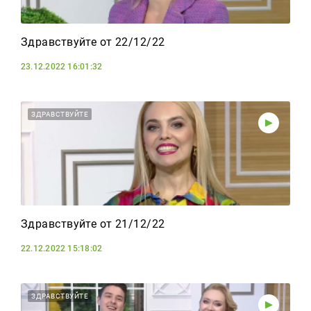
Здравствуйте от 22/12/22
23.12.2022 16:01:32
ЗДРАВСТВУЙТЕ
Здравствуйте от 21/12/22
22.12.2022 15:18:02
ЗДРАВСТВУЙТЕ