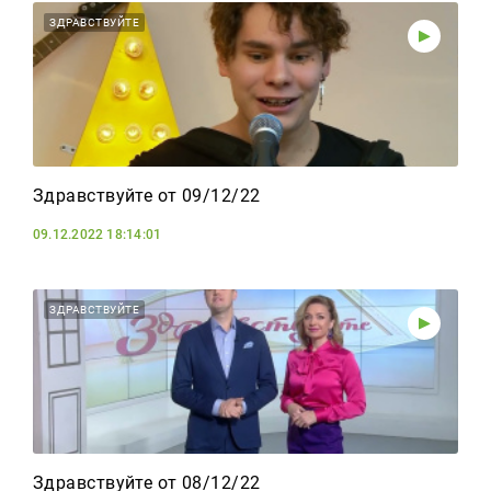
ЗДРАВСТВУЙТЕ
Здравствуйте от 09/12/22
09.12.2022 18:14:01
ЗДРАВСТВУЙТЕ
Здравствуйте от 08/12/22