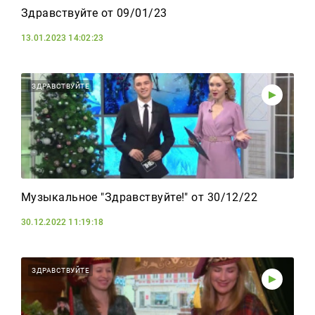
Здравствуйте от 09/01/23
13.01.2023 14:02:23
ЗДРАВСТВУЙТЕ
Музыкальное "Здравствуйте!" от 30/12/22
30.12.2022 11:19:18
ЗДРАВСТВУЙТЕ