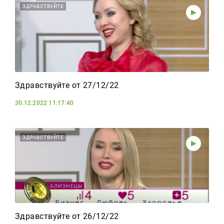
ЗДРАВСТВУЙТЕ
Здравствуйте от 27/12/22
30.12.2022 11:17:40
ЗДРАВСТВУЙТЕ
Здравствуйте от 26/12/22