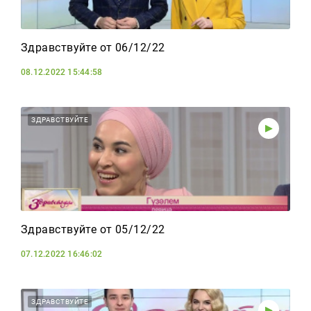
Здравствуйте от 06/12/22
08.12.2022 15:44:58
ЗДРАВСТВУЙТЕ
Здравствуйте от 05/12/22
07.12.2022 16:46:02
ЗДРАВСТВУЙТЕ