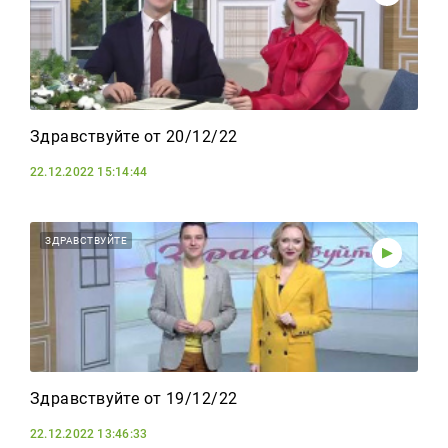
Здравствуйте от 20/12/22
22.12.2022 15:14:44
ЗДРАВСТВУЙТЕ
Здравствуйте от 19/12/22
22.12.2022 13:46:33