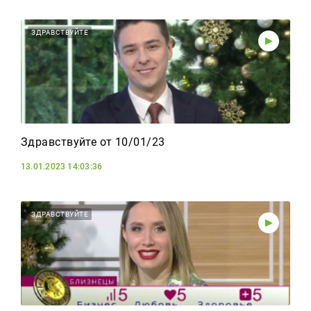
ЗДРАВСТВУЙТЕ
Здравствуйте от 10/01/23
13.01.2023 14:03:36
ЗДРАВСТВУЙТЕ