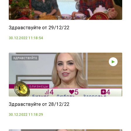
Здравствуйте от 29/12/22
30.12.2022 11:18:54
ЗДРАВСТВУЙТЕ
Здравствуйте от 28/12/22
30.12.2022 11:18:29