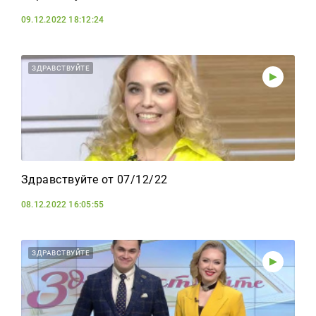
09.12.2022 18:12:24
ЗДРАВСТВУЙТЕ
Здравствуйте от 07/12/22
08.12.2022 16:05:55
ЗДРАВСТВУЙТЕ