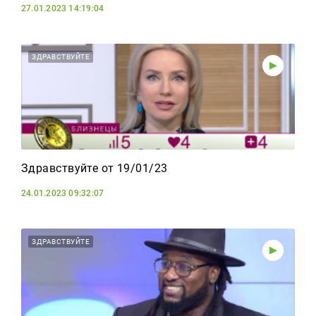
27.01.2023 14:19:04
ЗДРАВСТВУЙТЕ
Здравствуйте от 19/01/23
24.01.2023 09:32:07
ЗДРАВСТВУЙТЕ