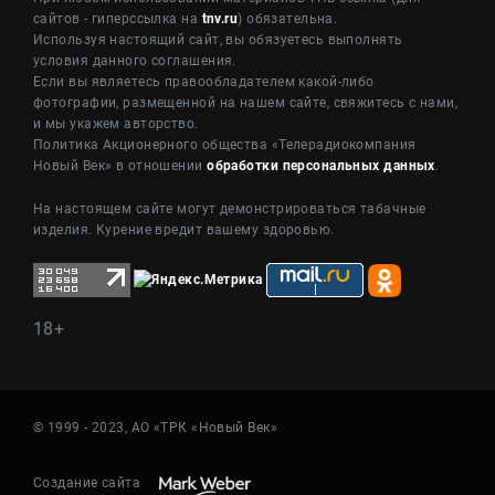
сайтов - гиперссылка на
tnv.ru
) обязательна.
Используя настоящий сайт, вы обязуетесь выполнять
условия данного соглашения.
Если вы являетесь правообладателем какой-либо
фотографии, размещенной на нашем сайте, свяжитесь с нами,
и мы укажем авторство.
Политика Акционерного общества «Телерадиокомпания
Новый Век» в отношении
обработки персональных данных
.
На настоящем сайте могут демонстрироваться табачные
изделия. Курение вредит вашему здоровью.
18+
© 1999 - 2023, АО «ТРК «Новый Век»
Создание сайта