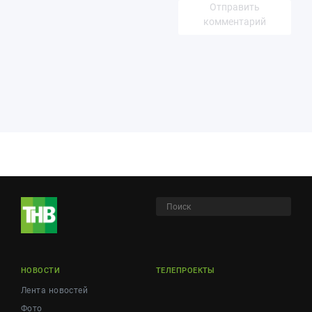
Отправить
комментарий
НОВОСТИ
ТЕЛЕПРОЕКТЫ
Лента новостей
Фото