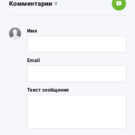
Комментарии
0
Имя
Email
Текст сообщения