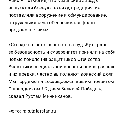
Раис РТ отметил, что казанские заводы
выпускали боевую технику, предприятия
поставляли вооружение и обмундирование,
а труженики села обеспечивали фронт
продовольствием.
«Сегодня ответственность за судьбу страны,
ее безопасность и суверенитет приняли на себя
новые поколения защитников Отечества.
Участники специальной военной операции, как
и их предки, честно выполняют воинский долг.
Мы гордимся и восхищаемся вашим подвигом!
С праздником ! С днем Великой Победы», —
сказал Рустам Минниханов.
Фото: rais.tatarstan.ru