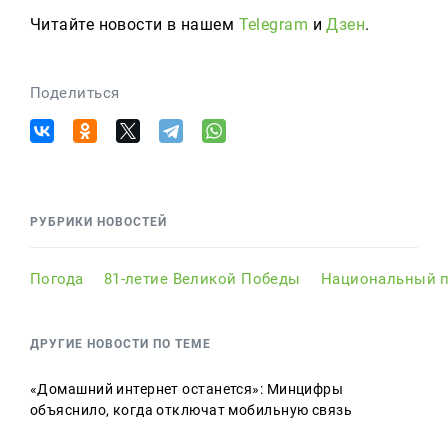
Читайте новости в нашем
Telegram
и
Дзен
.
Поделиться
РУБРИКИ НОВОСТЕЙ
Погода
81-летие Великой Победы
Национальный п
ДРУГИЕ НОВОСТИ ПО ТЕМЕ
«Домашний интернет останется»: Минцифры
объяснило, когда отключат мобильную связь