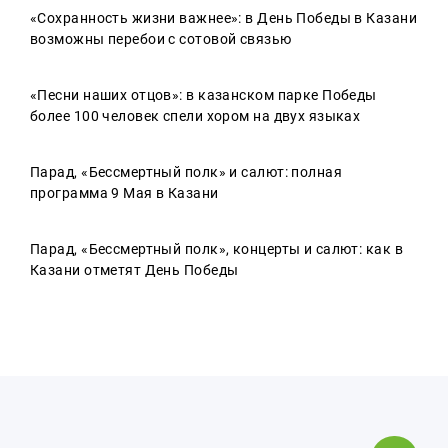
«Сохранность жизни важнее»: в День Победы в Казани
возможны перебои с сотовой связью
«Песни наших отцов»: в казанском парке Победы
более 100 человек спели хором на двух языках
Парад, «Бессмертный полк» и салют: полная
программа 9 Мая в Казани
Парад, «Бессмертный полк», концерты и салют: как в
Казани отметят День Победы