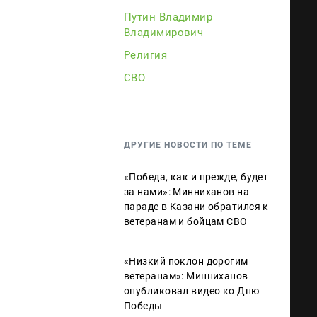
Путин Владимир
Владимирович
Религия
СВО
ДРУГИЕ НОВОСТИ ПО ТЕМЕ
«Победа, как и прежде, будет
за нами»: Минниханов на
параде в Казани обратился к
ветеранам и бойцам СВО
«Низкий поклон дорогим
ветеранам»: Минниханов
опубликовал видео ко Дню
Победы