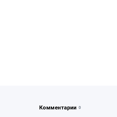
Комментарии
0