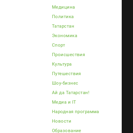
Медицина
Политика
Татарстан
Экономика
Спорт
Происшествия
Культура
Путешествия
Шоу-бизнес
Ай да Татарстан!
Медиа и IT
Народная программа
Новости
Образование