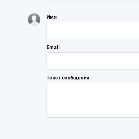
Имя
Email
Текст сообщения