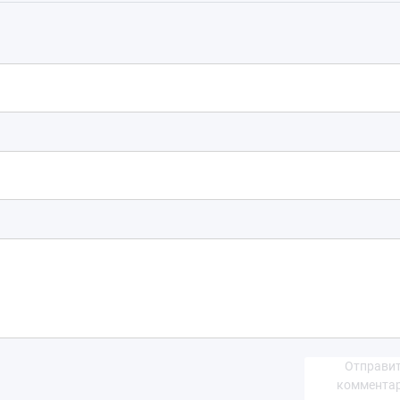
Отправи
коммента