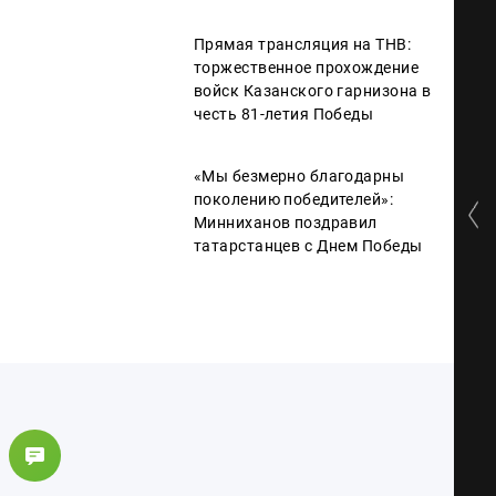
Прямая трансляция на ТНВ:
торжественное прохождение
войск Казанского гарнизона в
честь 81-летия Победы
«Мы безмерно благодарны
поколению победителей»:
Минниханов поздравил
татарстанцев с Днем Победы