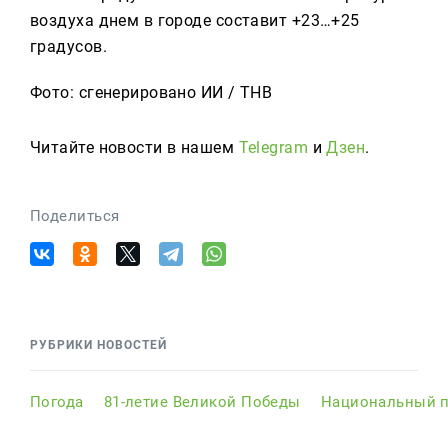
воздуха днем в городе составит +23…+25
градусов.
Фото: сгенерировано ИИ / ТНВ
Читайте новости в нашем
Telegram
и
Дзен
.
Поделиться
РУБРИКИ НОВОСТЕЙ
Погода
81-летие Великой Победы
Национальный п