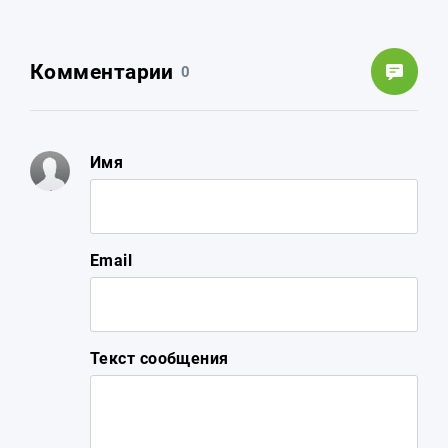
Комментарии
0
Имя
Email
Текст сообщения