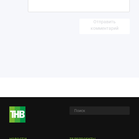
Отправить
комментарий