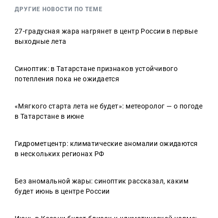
ДРУГИЕ НОВОСТИ ПО ТЕМЕ
27-градусная жара нагрянет в центр России в первые
выходные лета
Синоптик: в Татарстане признаков устойчивого
потепления пока не ожидается
«Мягкого старта лета не будет»: метеоролог — о погоде
в Татарстане в июне
Гидрометцентр: климатические аномалии ожидаются
в нескольких регионах РФ
Без аномальной жары: синоптик рассказал, каким
будет июнь в центре России