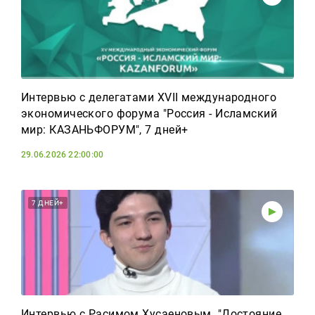
Интервью с делегатами XVII международного
экономического форума "Россия - Исламский
мир: КАЗАНЬФОРУМ", 7 дней+
29.06.2026 22:00:00
7 ДНЕЙ+
Интервью с Расимом Хусаеновым. "Достояние