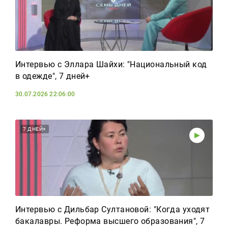
Интервью с Эллара Шайхи: "Национальный код
в одежде", 7 дней+
30.07.2026 22:06:00
7 ДНЕЙ+
Интервью с Дильбар Султановой: "Когда уходят
бакалавры. Реформа высшего образования", 7