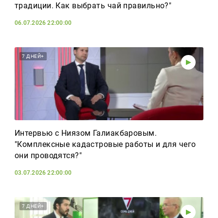
традиции. Как выбрать чай правильно?"
06.07.2026 22:00:00
7 ДНЕЙ+
Интервью с Ниязом Галиакбаровым.
"Комплексные кадастровые работы и для чего
они проводятся?"
03.07.2026 22:00:00
7 ДНЕЙ+