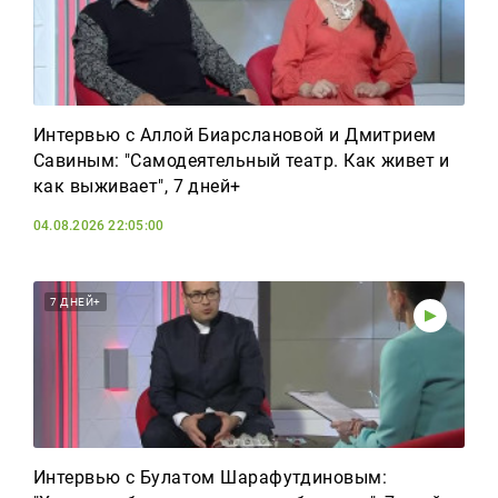
Интервью с Аллой Биарслановой и Дмитрием
Савиным: "Самодеятельный театр. Как живет и
как выживает", 7 дней+
04.08.2026 22:05:00
7 ДНЕЙ+
Интервью с Булатом Шарафутдиновым: