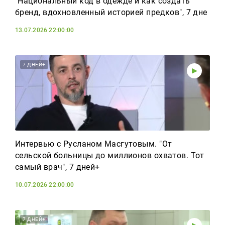
"Национальный код в одежде и как создать
бренд, вдохновленный историей предков", 7 дне
13.07.2026 22:00:00
7 ДНЕЙ+
Интервью с Русланом Масгутовым. "От
сельской больницы до миллионов охватов. Тот
самый врач", 7 дней+
10.07.2026 22:00:00
7 ДНЕЙ+