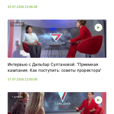
22.07.2026 22:06:00
7 ДНЕЙ+
Интервью с Дильбар Султановой: "Приемная
кампания. Как поступить: советы проректора"
21.07.2026 22:05:00
7 ДНЕЙ+