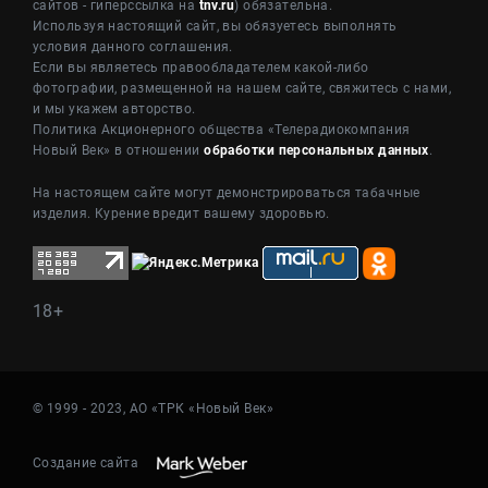
сайтов - гиперссылка на
tnv.ru
) обязательна.
Используя настоящий сайт, вы обязуетесь выполнять
условия данного соглашения.
Если вы являетесь правообладателем какой-либо
фотографии, размещенной на нашем сайте, свяжитесь с нами,
и мы укажем авторство.
Политика Акционерного общества «Телерадиокомпания
Новый Век» в отношении
обработки персональных данных
.
На настоящем сайте могут демонстрироваться табачные
изделия. Курение вредит вашему здоровью.
18+
© 1999 - 2023, АО «ТРК «Новый Век»
Создание сайта