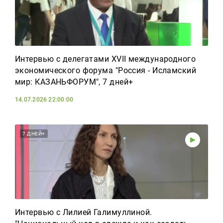
Интервью с делегатами XVII международного
экономического форума "Россия - Исламский
мир: КАЗАНЬФОРУМ", 7 дней+
14.07.2026 22:00:00
7 ДНЕЙ+
Интервью с Лилией Галимуллиной.