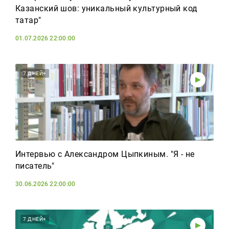
Казанский шов: уникальный культурный код
татар"
01.07.2026 22:00:00
7 ДНЕЙ+
Интервью с Александром Цыпкиным. "Я - не
писатель"
30.06.2026 22:00:00
7 ДНЕЙ+