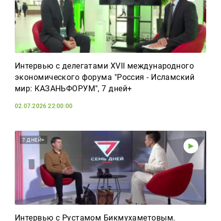
Интервью с делегатами XVII международного
экономического форума "Россия - Исламский
мир: КАЗАНЬФОРУМ", 7 дней+
02.07.2026 22:00:00
7 ДНЕЙ+
Интервью с Рустамом Бикмухаметовым.