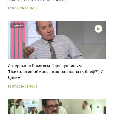
17.07.2026 16:16:38
7 ДНЕЙ+
Интервью с Рамилем Гарифуллиным:
"Психология обмана - как распознать блеф?", 7
Дней+
16.07.2026 08:34:42
7 ДНЕЙ+