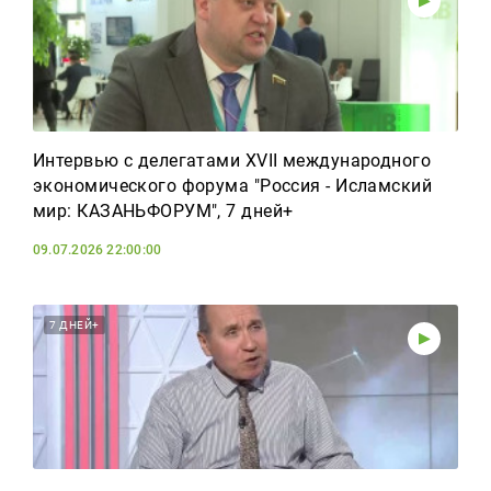
Интервью с делегатами XVII международного
экономического форума "Россия - Исламский
мир: КАЗАНЬФОРУМ", 7 дней+
09.07.2026 22:00:00
7 ДНЕЙ+