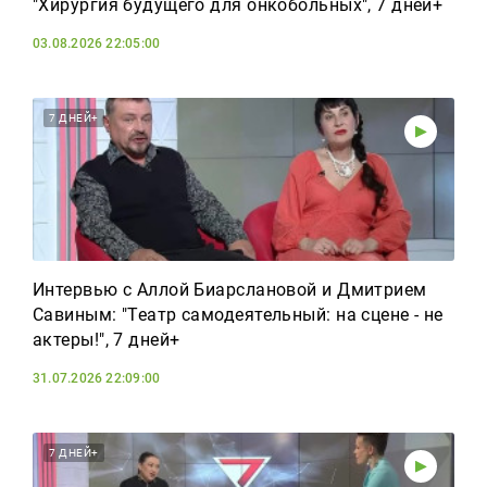
"Хирургия будущего для онкобольных", 7 дней+
03.08.2026 22:05:00
7 ДНЕЙ+
Интервью с Аллой Биарслановой и Дмитрием
Савиным: "Театр самодеятельный: на сцене - не
актеры!", 7 дней+
31.07.2026 22:09:00
7 ДНЕЙ+