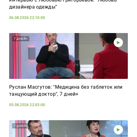
дизайнера одежды"
06.08.2026 22:10:00
7 ДНЕЙ+
Руслан Масгутов: "Медицина без таблеток или
танцующий доктор", 7 дней+
05.08.2026 22:03:00
7 ДНЕЙ+