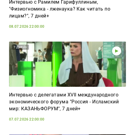
Интервью с Рамилем Гарифуллиным,
"Физиогномика - лженаука? Как читать по
лицам?", 7 дней+
08.07.2026 22:00:00
7 ДНЕЙ+
Интервью с делегатами XVII международного
экономического форума "Россия - Исламский
мир: КАЗАНЬФОРУМ", 7 дней+
07.07.2026 22:00:00