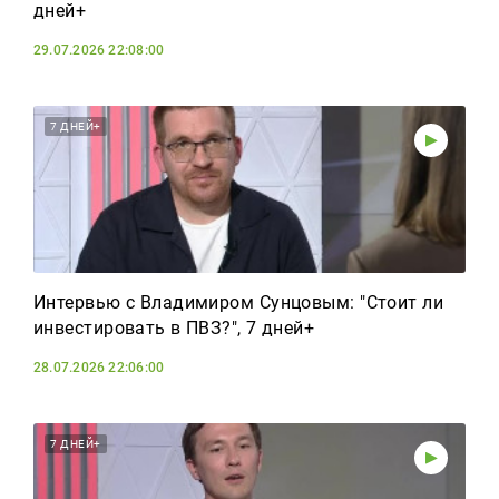
дней+
29.07.2026 22:08:00
7 ДНЕЙ+
Интервью с Владимиром Сунцовым: "Стоит ли
инвестировать в ПВЗ?", 7 дней+
28.07.2026 22:06:00
7 ДНЕЙ+