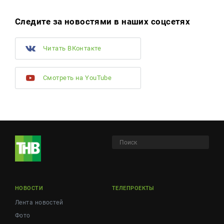
Следите за новостями в наших соцсетях
Читать ВКонтакте
Смотреть на YouTube
НОВОСТИ
ТЕЛЕПРОЕКТЫ
Лента новостей
Фото