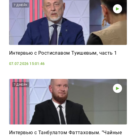
7 ДНЕЙ+
Интервью с Ростиславом Туишевым, часть 1
07.07.2026 15:01:46
7 ДНЕЙ+
Интервью с Танбулатом Фаттаховым. "Чайные