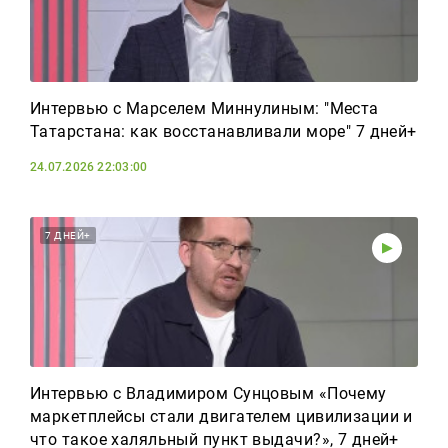
Интервью с Марселем Миннулиным: "Места
Татарстана: как восстанавливали море" 7 дней+
24.07.2026 22:03:00
7 ДНЕЙ+
Интервью с Владимиром Сунцовым «Почему
маркетплейсы стали двигателем цивилизации и
что такое халяльный пункт выдачи?», 7 дней+