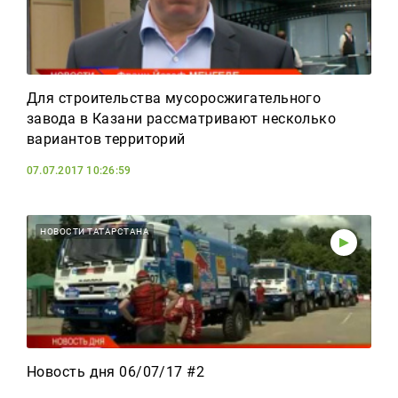
Для строительства мусоросжигательного
завода в Казани рассматривают несколько
вариантов территорий
07.07.2017 10:26:59
НОВОСТИ ТАТАРСТАНА
Новость дня 06/07/17 #2