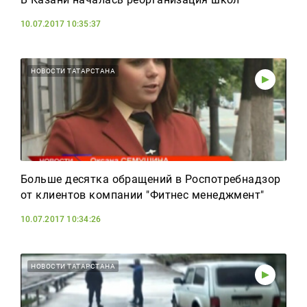
10.07.2017 10:35:37
НОВОСТИ ТАТАРСТАНА
Больше десятка обращений в Роспотребнадзор
от клиентов компании "Фитнес менеджмент"
10.07.2017 10:34:26
НОВОСТИ ТАТАРСТАНА