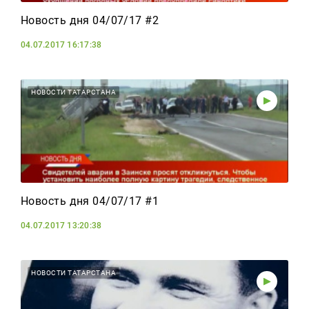
Новость дня 04/07/17 #2
04.07.2017 16:17:38
НОВОСТИ ТАТАРСТАНА
Новость дня 04/07/17 #1
04.07.2017 13:20:38
НОВОСТИ ТАТАРСТАНА