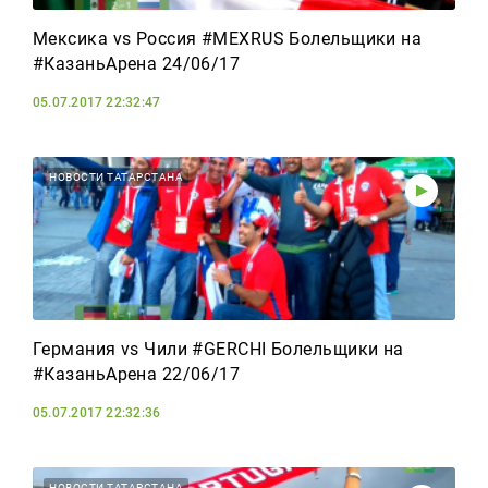
Мексика vs Россия #MEXRUS Болельщики на
#КазаньАрена 24/06/17
05.07.2017 22:32:47
НОВОСТИ ТАТАРСТАНА
Германия vs Чили #GERCHI Болельщики на
#КазаньАрена 22/06/17
05.07.2017 22:32:36
НОВОСТИ ТАТАРСТАНА