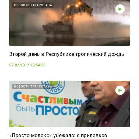
НОВОСТИ ТАТАРСТАНА
Второй день в Республике тропический дождь
07.07.2017 10:54:39
НОВОСТИ ТАТАРСТАНА
«Просто молоко» убежало: с прилавков