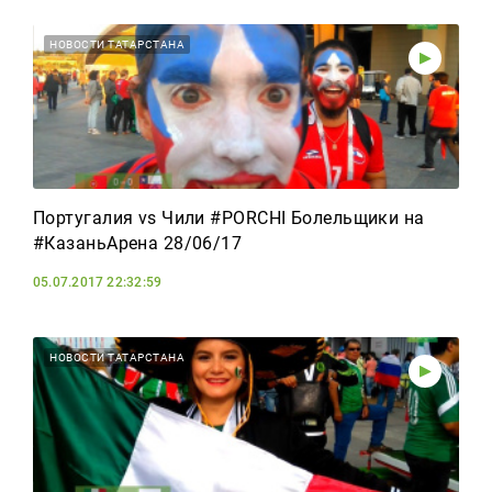
НОВОСТИ ТАТАРСТАНА
Португалия vs Чили #PORCHI Болельщики на
#КазаньАрена 28/06/17
05.07.2017 22:32:59
НОВОСТИ ТАТАРСТАНА