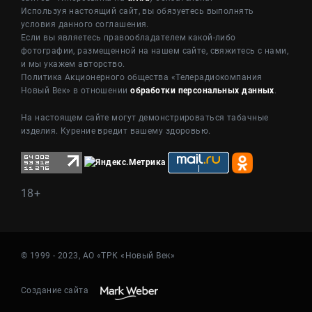
Используя настоящий сайт, вы обязуетесь выполнять
условия данного соглашения.
Если вы являетесь правообладателем какой-либо
фотографии, размещенной на нашем сайте, свяжитесь с нами,
и мы укажем авторство.
Политика Акционерного общества «Телерадиокомпания
Новый Век» в отношении
обработки персональных данных
.
На настоящем сайте могут демонстрироваться табачные
изделия. Курение вредит вашему здоровью.
18+
© 1999 - 2023, АО «ТРК «Новый Век»
Создание сайта