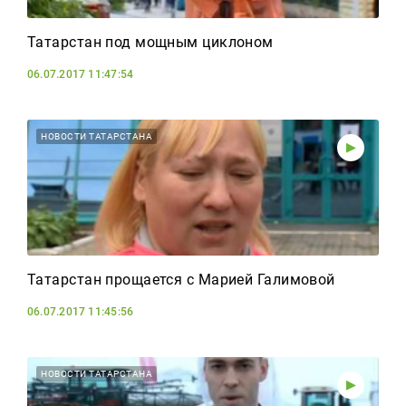
Татарстан под мощным циклоном
06.07.2017 11:47:54
НОВОСТИ ТАТАРСТАНА
Татарстан прощается с Марией Галимовой
06.07.2017 11:45:56
НОВОСТИ ТАТАРСТАНА