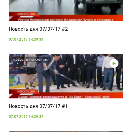
Новость дня 07/07/17 #2
07.07.2017 14:39:39
НОВОСТИ ТАТАРСТАНА
Новость дня 07/07/17 #1
07.07.2017 14:39:37