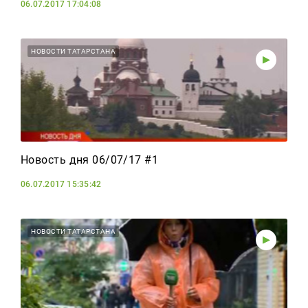
06.07.2017 17:04:08
НОВОСТИ ТАТАРСТАНА
Новость дня 06/07/17 #1
06.07.2017 15:35:42
НОВОСТИ ТАТАРСТАНА