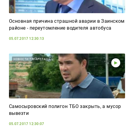
Основная причина страшной аварии в Заинском
районе - переутомление водителя автобуса
05.07.2017 12:30:13
НОВОСТИ ТАТАРСТАНА
Самосыровский полигон ТБО закрыть, а мусор
вывезти
05.07.2017 12:30:07