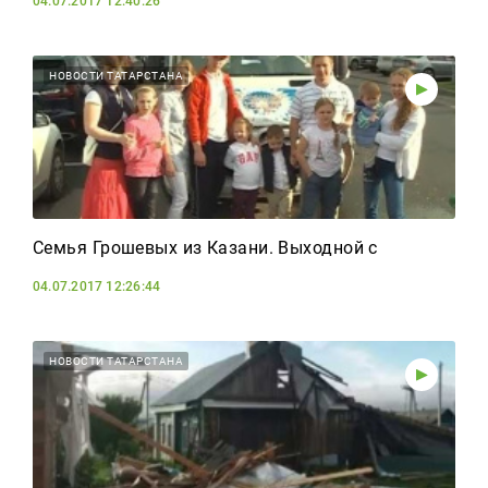
04.07.2017 12:40:26
НОВОСТИ ТАТАРСТАНА
Семья Грошевых из Казани. Выходной с
04.07.2017 12:26:44
НОВОСТИ ТАТАРСТАНА