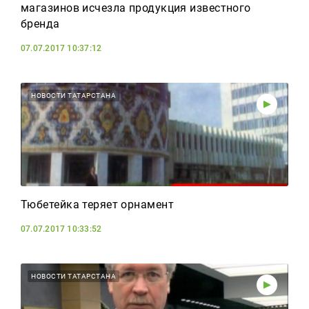
магазинов исчезла продукция известного
бренда
07.07.2017 10:37:12
НОВОСТИ ТАТАРСТАНА
Тюбетейка теряет орнамент
07.07.2017 10:33:52
НОВОСТИ ТАТАРСТАНА