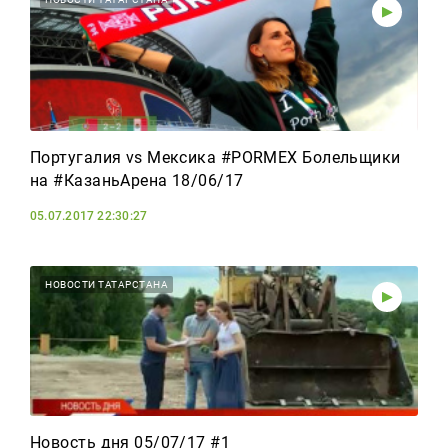
Португалия vs Мексика #PORMEX Болельщики
на #КазаньАрена 18/06/17
05.07.2017 22:30:27
НОВОСТИ ТАТАРСТАНА
Новость дня 05/07/17 #1