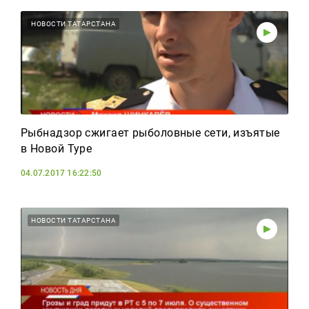
НОВОСТИ ТАТАРСТАНА
Рыбнадзор сжигает рыболовные сети, изъятые
в Новой Туре
04.07.2017 16:22:50
НОВОСТИ ТАТАРСТАНА