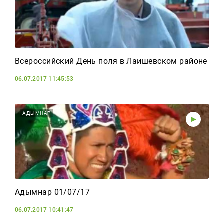
Всероссийский День поля в Лаишевском районе
06.07.2017 11:45:53
АДЫМНАР
Адымнар 01/07/17
06.07.2017 10:41:47