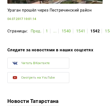
Ураган прошёл через Пестречинский район
04.07.2017 10:01:14
Страницы:
Пред.
1
...
1540
1541
1542
15
Следите за новостями в наших соцсетях
Читать ВКонтакте
Смотреть на YouTube
Новости Татарстана