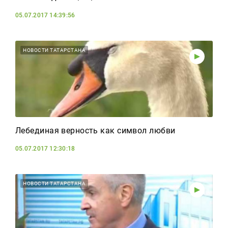
05.07.2017 14:39:56
НОВОСТИ ТАТАРСТАНА
Лебединая верность как символ любви
05.07.2017 12:30:18
НОВОСТИ ТАТАРСТАНА