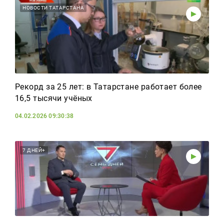
НОВОСТИ ТАТАРСТАНА
Рекорд за 25 лет: в Татарстане работает более
16,5 тысячи учёных
04.02.2026 09:30:38
7 ДНЕЙ+