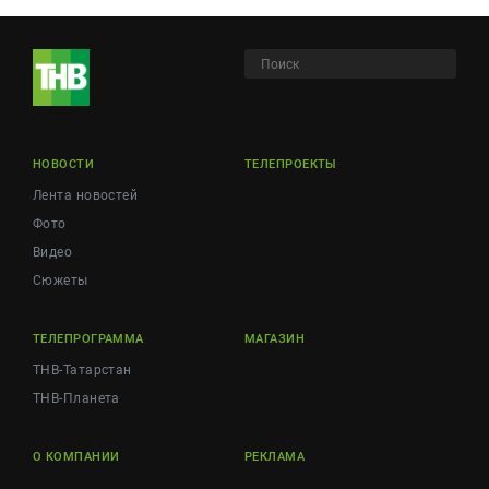
НОВОСТИ
ТЕЛЕПРОЕКТЫ
Лента новостей
Фото
Видео
Сюжеты
ТЕЛЕПРОГРАММА
МАГАЗИН
ТНВ-Татарстан
ТНВ-Планета
О КОМПАНИИ
РЕКЛАМА