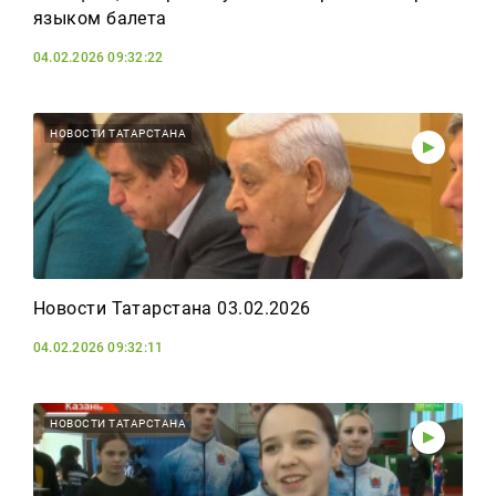
языком балета
04.02.2026 09:32:22
НОВОСТИ ТАТАРСТАНА
Новости Татарстана 03.02.2026
04.02.2026 09:32:11
НОВОСТИ ТАТАРСТАНА