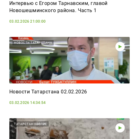
Интервью с Егором Тарнавским, главой
Новошешминского района. Часть 1
03.02.2026 21:00:00
НОВОСТИ ТАТАРСТАНА
Новости Татарстана 02.02.2026
03.02.2026 14:34:54
ТАТАРСТАН ХӘБӘРЛӘРЕ