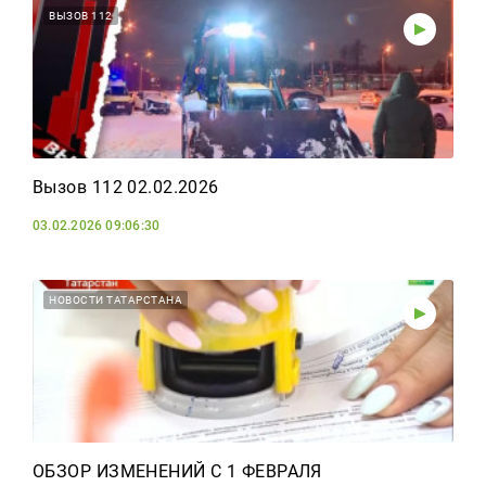
ВЫЗОВ 112
Вызов 112 02.02.2026
03.02.2026 09:06:30
НОВОСТИ ТАТАРСТАНА
ОБЗОР ИЗМЕНЕНИЙ С 1 ФЕВРАЛЯ