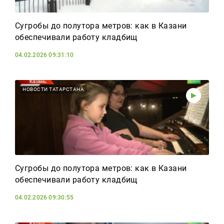
Сугробы до полутора метров: как в Казани
обеспечивали работу кладбищ
04.02.2026 09:31:10
НОВОСТИ ТАТАРСТАНА
Сугробы до полутора метров: как в Казани
обеспечивали работу кладбищ
04.02.2026 09:30:55