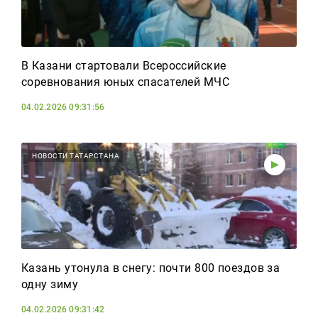
В Казани стартовали Всероссийские
соревнования юных спасателей МЧС
04.02.2026 09:31:56
НОВОСТИ ТАТАРСТАНА
Казань утонула в снегу: почти 800 поездов за
одну зиму
04.02.2026 09:31:42