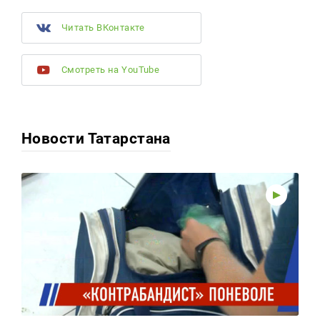
Читать ВКонтакте
Смотреть на YouTube
Новости Татарстана