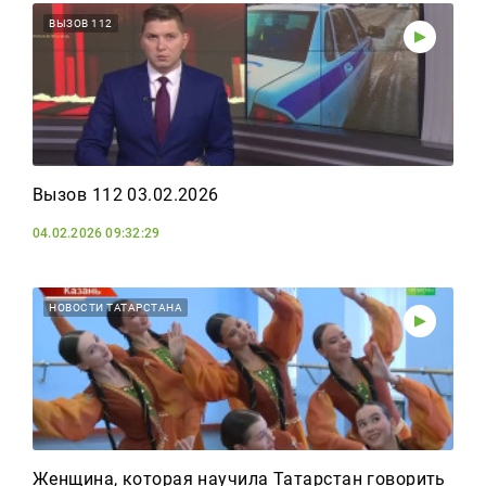
ВЫЗОВ 112
Вызов 112 03.02.2026
04.02.2026 09:32:29
НОВОСТИ ТАТАРСТАНА
Женщина, которая научила Татарстан говорить