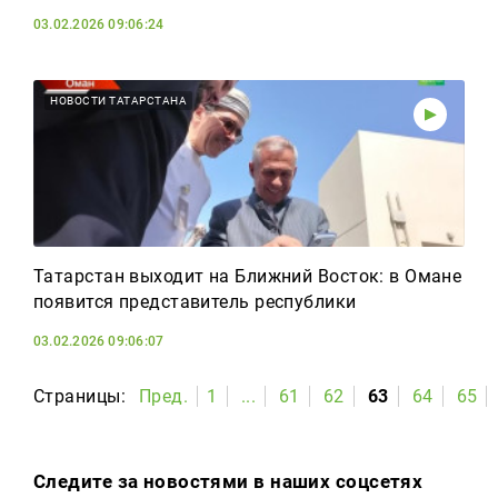
03.02.2026 09:06:24
НОВОСТИ ТАТАРСТАНА
Татарстан выходит на Ближний Восток: в Омане
появится представитель республики
03.02.2026 09:06:07
Страницы:
Пред.
1
...
61
62
63
64
65
Следите за новостями в наших соцсетях