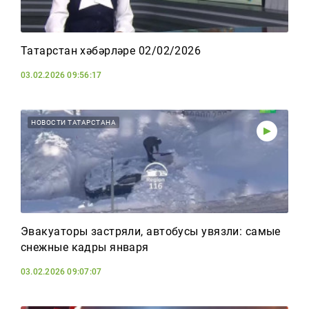
Татарстан хәбәрләре 02/02/2026
03.02.2026 09:56:17
НОВОСТИ ТАТАРСТАНА
Эвакуаторы застряли, автобусы увязли: самые
снежные кадры января
03.02.2026 09:07:07