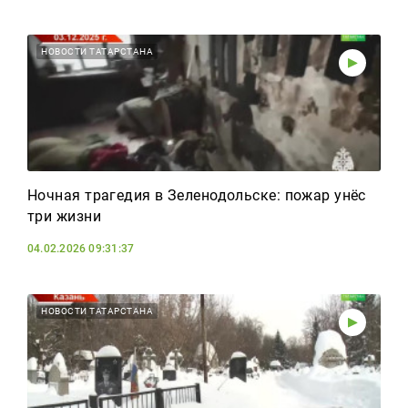
НОВОСТИ ТАТАРСТАНА
Ночная трагедия в Зеленодольске: пожар унёс
три жизни
04.02.2026 09:31:37
НОВОСТИ ТАТАРСТАНА