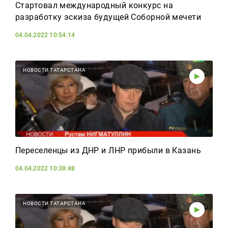
Стартовал международный конкурс на
разработку эскиза будущей Соборной мечети
04.04.2022 10:54:14
НОВОСТИ ТАТАРСТАНА
Переселенцы из ДНР и ЛНР прибыли в Казань
04.04.2022 10:38:48
НОВОСТИ ТАТАРСТАНА