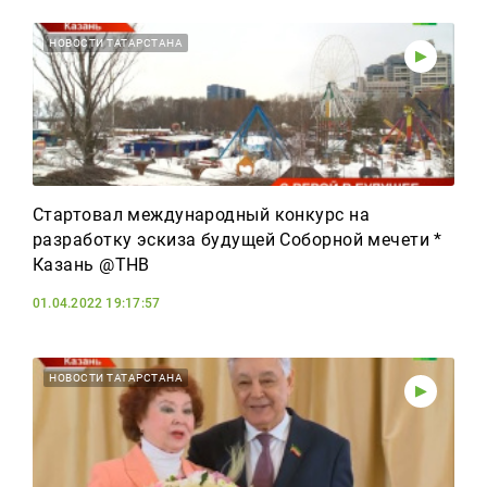
НОВОСТИ ТАТАРСТАНА
Стартовал международный конкурс на
разработку эскиза будущей Соборной мечети *
Казань @ТНВ
01.04.2022 19:17:57
НОВОСТИ ТАТАРСТАНА