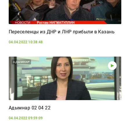
Переселенцы из ДНР и ЛНР прибыли в Казань
04.04.2022 10:38:48
АДЫМНАР
Адымнар 02 04 22
04.04.2022 09:59:09