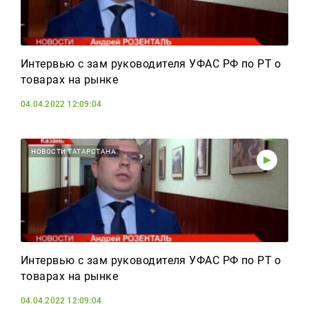
Интервью с зам руководителя УФАС РФ по РТ о
товарах на рынке
04.04.2022 12:09:04
НОВОСТИ ТАТАРСТАНА
Интервью с зам руководителя УФАС РФ по РТ о
товарах на рынке
04.04.2022 12:09:04