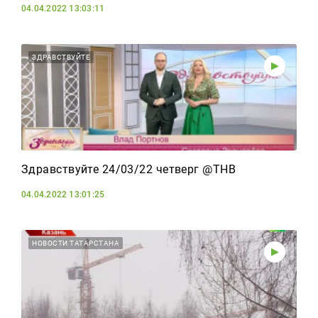
04.04.2022 13:03:11
ЗДРАВСТВУЙТЕ
Здравствуйте 24/03/22 четверг @ТНВ
04.04.2022 13:01:25
НОВОСТИ ТАТАРСТАНА