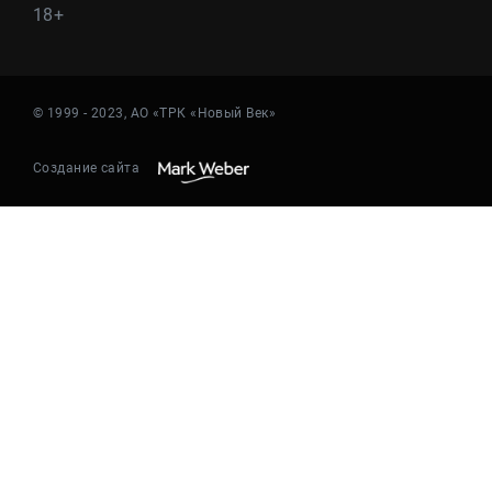
18+
© 1999 - 2023, АО «ТРК «Новый Век»
Создание сайта