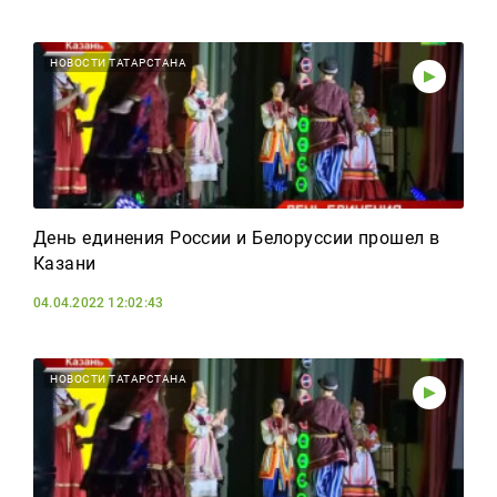
НОВОСТИ ТАТАРСТАНА
День единения России и Белоруссии прошел в
Казани
04.04.2022 12:02:43
НОВОСТИ ТАТАРСТАНА