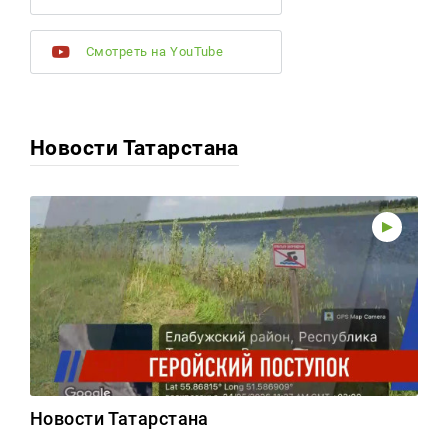
Смотреть на YouTube
Новости Татарстана
Новости Татарстана