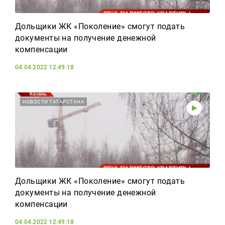
Дольщики ЖК «Поколение» смогут подать
документы на получение денежной
компенсации
04.04.2022 12:49:18
НОВОСТИ ТАТАРСТАНА
Дольщики ЖК «Поколение» смогут подать
документы на получение денежной
компенсации
04.04.2022 12:49:18