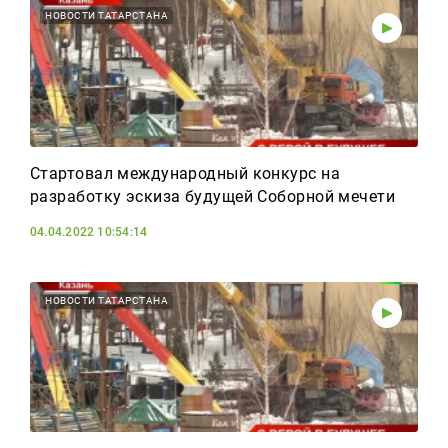
НОВОСТИ ТАТАРСТАНА
Стартовал международный конкурс на
разработку эскиза будущей Соборной мечети
04.04.2022 10:54:14
НОВОСТИ ТАТАРСТАНА