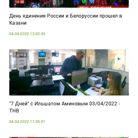
День единения России и Белоруссии прошел в
Казани
04.04.2022 12:02:43
7 ДНЕЙ
"7 Дней" с Ильшатом Аминовым 03/04/2022 -
ТНВ
04.04.2022 11:28:01