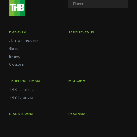
НОВОСТИ
ТЕЛЕПРОЕКТЫ
Лента новостей
Фото
Видео
Сюжеты
ТЕЛЕПРОГРАММА
МАГАЗИН
ТНВ-Татарстан
ТНВ-Планета
О КОМПАНИИ
РЕКЛАМА