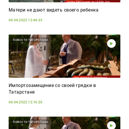
Матери не дают видеть своего ребенка
04.04.2022 12:44:33
НОВОСТИ ТАТАРСТАНА
Импортозамещение со своей грядки в
Татарстане
04.04.2022 12:16:20
НОВОСТИ ТАТАРСТАНА