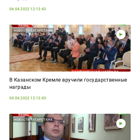
04.04.2022 12:13:43
НОВОСТИ ТАТАРСТАНА
В Казанском Кремле вручили государственные
награды
04.04.2022 12:13:43
НОВОСТИ ТАТАРСТАНА