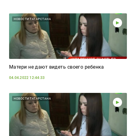
НОВОСТИ ТАТАРСТАНА
Матери не дают видеть своего ребенка
04.04.2022 12:44:33
НОВОСТИ ТАТАРСТАНА