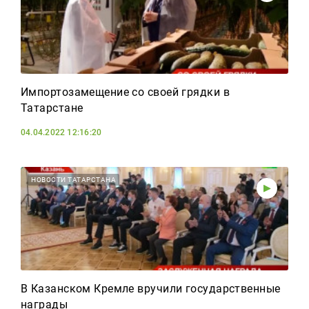
Импортозамещение со своей грядки в
Татарстане
04.04.2022 12:16:20
НОВОСТИ ТАТАРСТАНА
В Казанском Кремле вручили государственные
награды