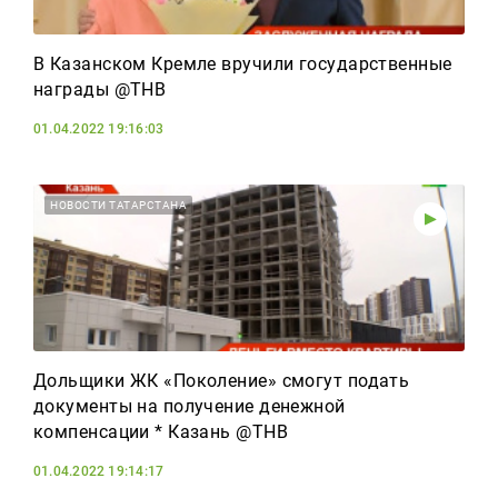
В Казанском Кремле вручили государственные
награды @ТНВ
01.04.2022 19:16:03
НОВОСТИ ТАТАРСТАНА
Дольщики ЖК «Поколение» смогут подать
документы на получение денежной
компенсации * Казань @ТНВ
01.04.2022 19:14:17